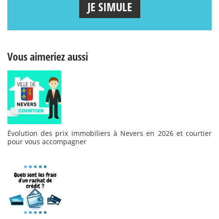
JE SIMULE
Vous aimeriez aussi
Évolution des prix immobiliers à Nevers en 2026 et courtier
pour vous accompagner