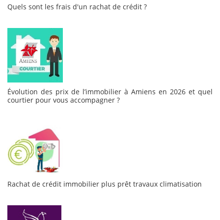
Quels sont les frais d'un rachat de crédit ?
Évolution des prix de l’immobilier à Amiens en 2026 et quel
courtier pour vous accompagner ?
Rachat de crédit immobilier plus prêt travaux climatisation