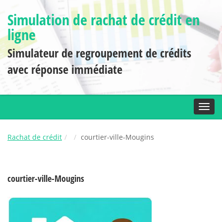
Simulation de rachat de crédit en
ligne
Simulateur de regroupement de crédits
avec réponse immédiate
Toggl
Rachat de crédit
courtier-ville-Mougins
courtier-ville-Mougins