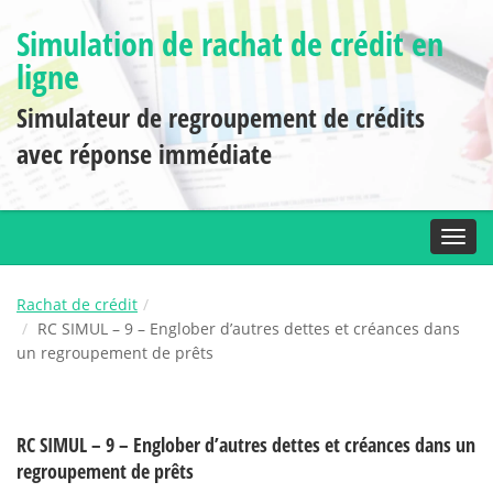
Simulation de rachat de crédit en
ligne
Simulateur de regroupement de crédits
avec réponse immédiate
Toggl
Rachat de crédit
RC SIMUL – 9 – Englober d’autres dettes et créances dans
un regroupement de prêts
RC SIMUL – 9 – Englober d’autres dettes et créances dans un
regroupement de prêts