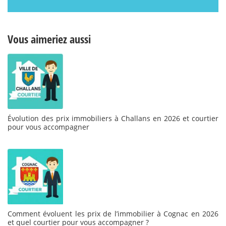
Vous aimeriez aussi
Évolution des prix immobiliers à Challans en 2026 et courtier
pour vous accompagner
Comment évoluent les prix de l’immobilier à Cognac en 2026
et quel courtier pour vous accompagner ?