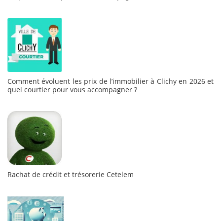
Comment évoluent les prix de l’immobilier à Clichy en 2026 et
quel courtier pour vous accompagner ?
Rachat de crédit et trésorerie Cetelem