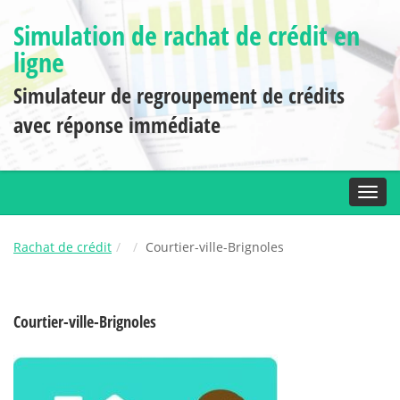
Simulation de rachat de crédit en
ligne
Simulateur de regroupement de crédits
avec réponse immédiate
Toggl
Rachat de crédit
Courtier-ville-Brignoles
Courtier-ville-Brignoles