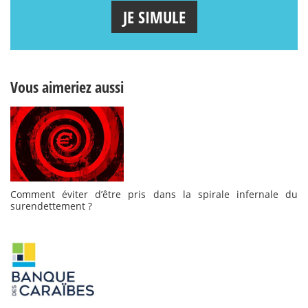
JE SIMULE
Vous aimeriez aussi
Comment éviter d’être pris dans la spirale infernale du
surendettement ?