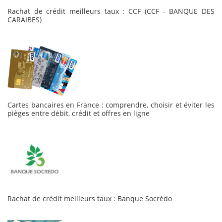
Rachat de crédit meilleurs taux : CCF (CCF - BANQUE DES
CARAIBES)
Cartes bancaires en France : comprendre, choisir et éviter les
pièges entre débit, crédit et offres en ligne
Rachat de crédit meilleurs taux : Banque Socrédo