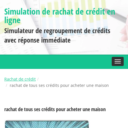
Simulation de rachat de crédit en
ligne
Simulateur de regroupement de crédits
avec réponse immédiate
Toggl
Rachat de crédit
rachat de tous ses crédits pour acheter une maison
rachat de tous ses crédits pour acheter une maison