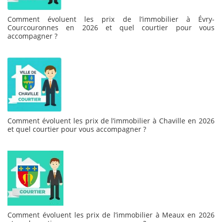
Comment évoluent les prix de l’immobilier à Évry-
Courcouronnes en 2026 et quel courtier pour vous
accompagner ?
Comment évoluent les prix de l’immobilier à Chaville en 2026
et quel courtier pour vous accompagner ?
Comment évoluent les prix de l’immobilier à Meaux en 2026