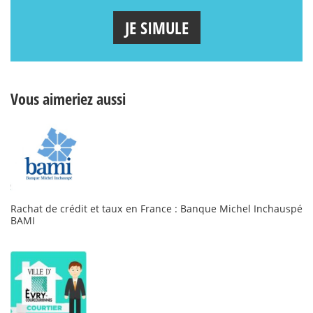
JE SIMULE
Vous aimeriez aussi
Rachat de crédit et taux en France : Banque Michel Inchauspé
BAMI