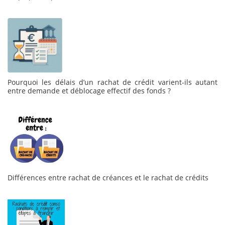
Pourquoi les délais d’un rachat de crédit varient-ils autant
entre demande et déblocage effectif des fonds ?
Différences entre rachat de créances et le rachat de crédits