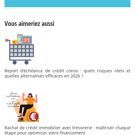
Vous aimeriez aussi
Report d’échéance de crédit conso : quels risques réels et
quelles alternatives efficaces en 2026 ?
Rachat de crédit immobilier avec trésorerie : maîtriser chaque
étape pour optimiser votre financement