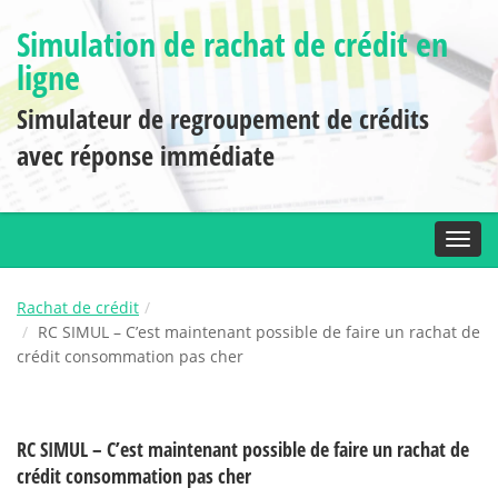
Simulation de rachat de crédit en
ligne
Simulateur de regroupement de crédits
avec réponse immédiate
Toggl
Rachat de crédit
RC SIMUL – C’est maintenant possible de faire un rachat de
crédit consommation pas cher
RC SIMUL – C’est maintenant possible de faire un rachat de
crédit consommation pas cher