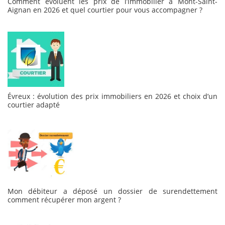
Comment évoluent les prix de l’immobilier à Mont-Saint-
Aignan en 2026 et quel courtier pour vous accompagner ?
Évreux : évolution des prix immobiliers en 2026 et choix d’un
courtier adapté
Mon débiteur a déposé un dossier de surendettement
comment récupérer mon argent ?