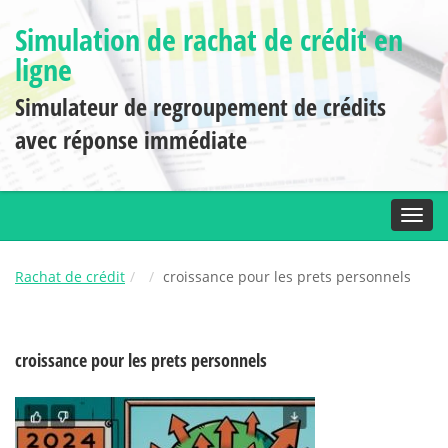
Simulation de rachat de crédit en
ligne
Simulateur de regroupement de crédits
avec réponse immédiate
Toggl
Rachat de crédit
croissance pour les prets personnels
croissance pour les prets personnels