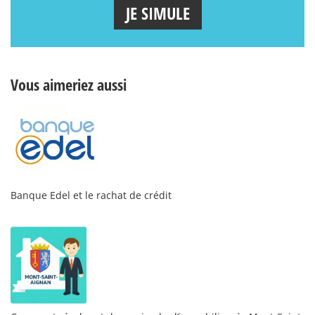
JE SIMULE
Vous aimeriez aussi
Banque Edel et le rachat de crédit