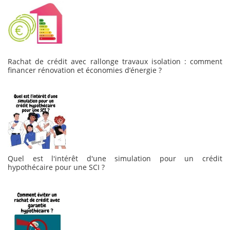
Rachat de crédit avec rallonge travaux isolation : comment
financer rénovation et économies d’énergie ?
Quel est l'intérêt d'une simulation pour un crédit
hypothécaire pour une SCI ?