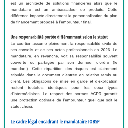
est un architecte de solutions financières alors que le
mandataire est un ambassadeur de produits. Cette
différence impacte directement la personnalisation du plan
de financement proposé à l’emprunteur final.
Une responsabilité portée différemment selon le statut
Le courtier assume pleinement la responsabilité civile de
ses conseils et de ses actes professionnels en 2026. Le
mandataire, en revanche, voit sa responsabilité souvent
couverte ou partagée par son donneur d’ordre (le
mandant). Cette répartition des risques est clairement
stipulée dans le document d’entrée en relation remis au
client. Les obligations de mise en garde et d’explication
restent toutefois identiques pour les deux types
d’intermédiaires. Le respect des normes ACPR garantit
une protection optimale de l’emprunteur quel que soit le
statut choisi.
Le cadre légal encadrant le mandataire IOBSP