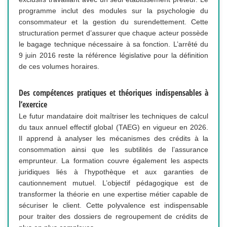
programme inclut des modules sur la psychologie du
consommateur et la gestion du surendettement. Cette
structuration permet d’assurer que chaque acteur possède
le bagage technique nécessaire à sa fonction. L’arrêté du
9 juin 2016 reste la référence législative pour la définition
de ces volumes horaires.
Des compétences pratiques et théoriques indispensables à
l’exercice
Le futur mandataire doit maîtriser les techniques de calcul
du taux annuel effectif global (TAEG) en vigueur en 2026.
Il apprend à analyser les mécanismes des crédits à la
consommation ainsi que les subtilités de l’assurance
emprunteur. La formation couvre également les aspects
juridiques liés à l’hypothèque et aux garanties de
cautionnement mutuel. L’objectif pédagogique est de
transformer la théorie en une expertise métier capable de
sécuriser le client. Cette polyvalence est indispensable
pour traiter des dossiers de regroupement de crédits de