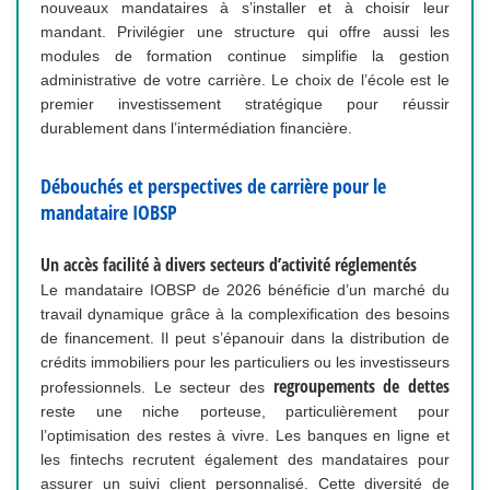
nouveaux mandataires à s’installer et à choisir leur
mandant. Privilégier une structure qui offre aussi les
modules de formation continue simplifie la gestion
administrative de votre carrière. Le choix de l’école est le
premier investissement stratégique pour réussir
durablement dans l’intermédiation financière.
Débouchés et perspectives de carrière pour le
mandataire IOBSP
Un accès facilité à divers secteurs d’activité réglementés
Le mandataire IOBSP de 2026 bénéficie d’un marché du
travail dynamique grâce à la complexification des besoins
de financement. Il peut s’épanouir dans la distribution de
crédits immobiliers pour les particuliers ou les investisseurs
regroupements de dettes
professionnels. Le secteur des
reste une niche porteuse, particulièrement pour
l’optimisation des restes à vivre. Les banques en ligne et
les fintechs recrutent également des mandataires pour
assurer un suivi client personnalisé. Cette diversité de