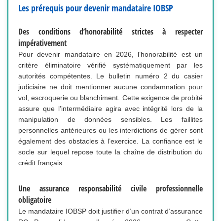
Les prérequis pour devenir mandataire IOBSP
Des conditions d’honorabilité strictes à respecter
impérativement
Pour devenir mandataire en 2026, l’honorabilité est un
critère éliminatoire vérifié systématiquement par les
autorités compétentes. Le bulletin numéro 2 du casier
judiciaire ne doit mentionner aucune condamnation pour
vol, escroquerie ou blanchiment. Cette exigence de probité
assure que l’intermédiaire agira avec intégrité lors de la
manipulation de données sensibles. Les faillites
personnelles antérieures ou les interdictions de gérer sont
également des obstacles à l’exercice. La confiance est le
socle sur lequel repose toute la chaîne de distribution du
crédit français.
Une assurance responsabilité civile professionnelle
obligatoire
Le mandataire IOBSP doit justifier d’un contrat d’assurance