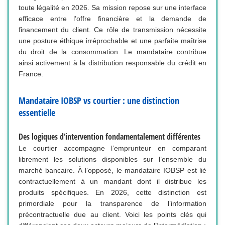
toute légalité en 2026. Sa mission repose sur une interface
efficace entre l’offre financière et la demande de
financement du client. Ce rôle de transmission nécessite
une posture éthique irréprochable et une parfaite maîtrise
du droit de la consommation. Le mandataire contribue
ainsi activement à la distribution responsable du crédit en
France.
Mandataire IOBSP vs courtier : une distinction
essentielle
Des logiques d’intervention fondamentalement différentes
Le courtier accompagne l’emprunteur en comparant
librement les solutions disponibles sur l’ensemble du
marché bancaire. À l’opposé, le mandataire IOBSP est lié
contractuellement à un mandant dont il distribue les
produits spécifiques. En 2026, cette distinction est
primordiale pour la transparence de l’information
précontractuelle due au client. Voici les points clés qui