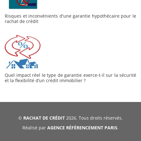
Risques et inconvénients d'une garantie hypothécaire pour le
rachat de crédit
Quel impact réel le type de garantie exerce-t-il sur la sécurité
et la flexibilité d’un crédit immobilier ?
©
RACHAT DE CRÉDIT
2026. Tous droits réservés.
Réalisé par
AGENCE RÉFÉRENCEMENT PARIS
.