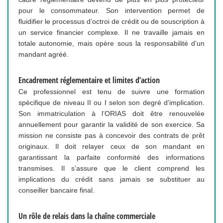
pour le consommateur. Son intervention permet de
fluidifier le processus d’octroi de crédit ou de souscription à
un service financier complexe. Il ne travaille jamais en
totale autonomie, mais opère sous la responsabilité d’un
mandant agréé.
Encadrement réglementaire et limites d’action
Ce professionnel est tenu de suivre une formation
spécifique de niveau II ou I selon son degré d’implication.
Son immatriculation à l’ORIAS doit être renouvelée
annuellement pour garantir la validité de son exercice. Sa
mission ne consiste pas à concevoir des contrats de prêt
originaux. Il doit relayer ceux de son mandant en
garantissant la parfaite conformité des informations
transmises. Il s’assure que le client comprend les
implications du crédit sans jamais se substituer au
conseiller bancaire final.
Un rôle de relais dans la chaîne commerciale