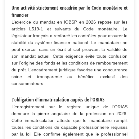
Une activité strictement encadrée par le Code monétaire et
financier
L’exercice du mandat en IOBSP en 2026 repose sur les
articles L519-1 et suivants du Code monétaire. Le
législateur français a renforcé les contrôles pour assurer la
stabilité du système financier national. Le mandataire ne
peut exercer sans un écrit officiel prouvant la validité de
son mandat actuel. Cette exigence évite toute confusion
sur l’origine des fonds et les conditions de remboursement
du prêt. L’encadrement juridique favorise une concurrence
saine et transparente au bénéfice exclusif des
consommateurs.
L’obligation d’immatriculation auprès de l’ORIAS
L’enregistrement sur le registre unique de l’ORIAS
demeure la pierre angulaire de la profession en 2026.
Cette immatriculation atteste que le mandataire remplit
toutes les conditions de capacité professionnelle requises
par la loi. Elle confirme également que le professionnel