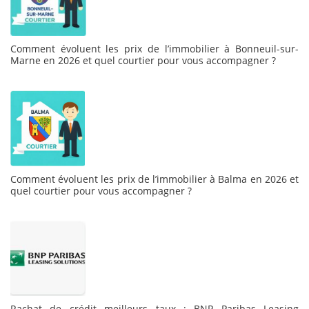
Comment évoluent les prix de l’immobilier à Bonneuil-sur-
Marne en 2026 et quel courtier pour vous accompagner ?
Comment évoluent les prix de l’immobilier à Balma en 2026 et
quel courtier pour vous accompagner ?
Rachat de crédit meilleurs taux : BNP Paribas Leasing