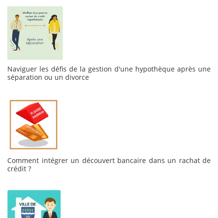
Naviguer les défis de la gestion d'une hypothèque après une
séparation ou un divorce
Comment intégrer un découvert bancaire dans un rachat de
crédit ?