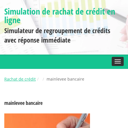
Simulation de rachat de crédit en
ligne
Simulateur de regroupement de crédits
avec réponse immédiate
Toggl
Rachat de crédit
mainlevee bancaire
mainlevee bancaire