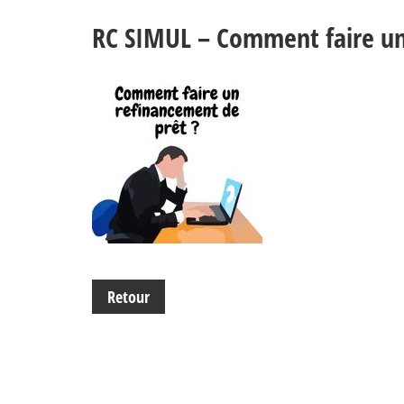
RC SIMUL – Comment faire un
Retour