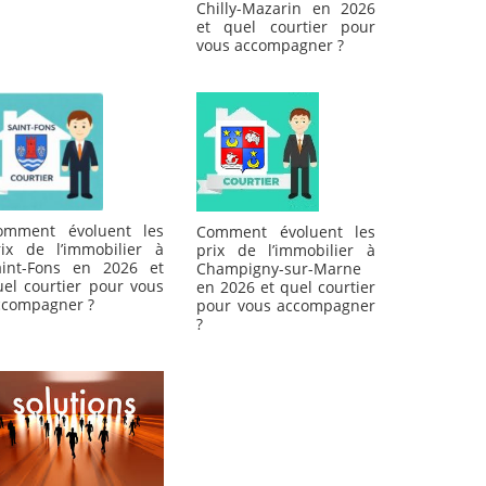
Chilly-Mazarin en 2026
et quel courtier pour
vous accompagner ?
omment évoluent les
Comment évoluent les
rix de l’immobilier à
prix de l’immobilier à
aint-Fons en 2026 et
Champigny-sur-Marne
uel courtier pour vous
en 2026 et quel courtier
ccompagner ?
pour vous accompagner
?