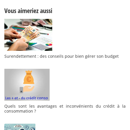
Vous aimeriez aussi
Surendettement : des conseils pour bien gérer son budget
Quels sont les avantages et inconvénients du crédit à la
consommation ?