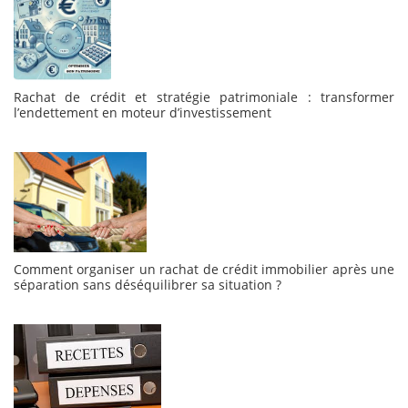
Rachat de crédit et stratégie patrimoniale : transformer
l’endettement en moteur d’investissement
Comment organiser un rachat de crédit immobilier après une
séparation sans déséquilibrer sa situation ?