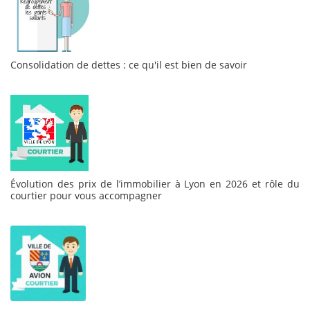
Consolidation de dettes : ce qu'il est bien de savoir
Évolution des prix de l’immobilier à Lyon en 2026 et rôle du
courtier pour vous accompagner