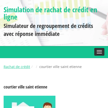
Simulation de rachat de crédit en
ligne
Simulateur de regroupement de crédits
avec réponse immédiate
Toggl
Rachat de crédit
courtier ville saint etienne
courtier ville saint etienne