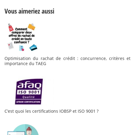
Vous aimeriez aussi
Optimisation du rachat de crédit : concurrence, critères et
importance du TAEG
C’est quoi les certifications IOBSP et ISO 9001 ?