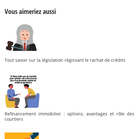
Vous aimeriez aussi
Tout savoir sur la législation régissant le rachat de crédits
Refinancement immobilier : options, avantages et rôle des
courtiers