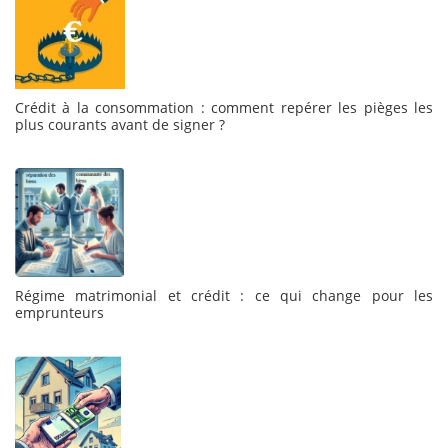
Crédit à la consommation : comment repérer les pièges les
plus courants avant de signer ?
Régime matrimonial et crédit : ce qui change pour les
emprunteurs