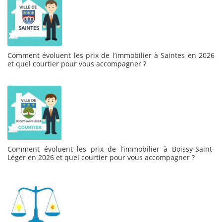
Comment évoluent les prix de l’immobilier à Saintes en 2026
et quel courtier pour vous accompagner ?
Comment évoluent les prix de l’immobilier à Boissy-Saint-
Léger en 2026 et quel courtier pour vous accompagner ?