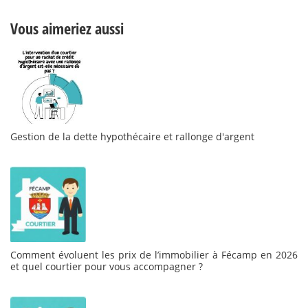
Vous aimeriez aussi
Gestion de la dette hypothécaire et rallonge d'argent
Comment évoluent les prix de l’immobilier à Fécamp en 2026
et quel courtier pour vous accompagner ?