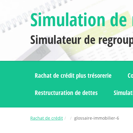
Simulation de 
Simulateur de regrou
Rachat de crédit plus trésorerie
Co
Restructuration de dettes
Simulat
Rachat de crédit
glossaire-immobilier-6