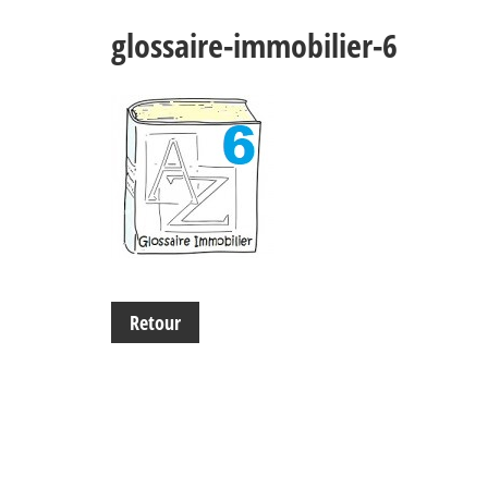
glossaire-immobilier-6
Retour