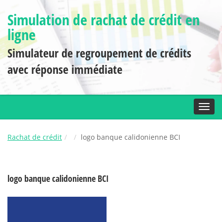
Simulation de rachat de crédit en
ligne
Simulateur de regroupement de crédits
avec réponse immédiate
Toggl
Rachat de crédit
logo banque calidonienne BCI
logo banque calidonienne BCI