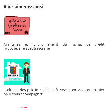
Vous aimeriez aussi
Avantages et fonctionnement du rachat de crédit
hypothécaire avec trésorerie
Évolution des prix immobiliers à Nevers en 2026 et courtier
pour vous accompagner