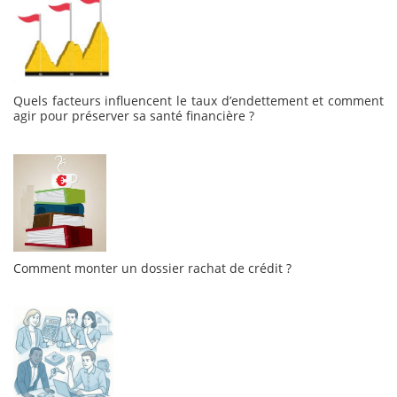
Quels facteurs influencent le taux d’endettement et comment
agir pour préserver sa santé financière ?
Comment monter un dossier rachat de crédit ?