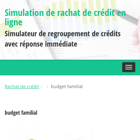
Simulation de rachat de crédit en
ligne
Simulateur de regroupement de crédits
avec réponse immédiate
Toggl
Rachat de crédit
budget familial
budget familial