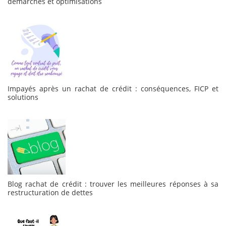
démarches et optimisations
Impayés après un rachat de crédit : conséquences, FICP et
solutions
Blog rachat de crédit : trouver les meilleures réponses à sa
restructuration de dettes