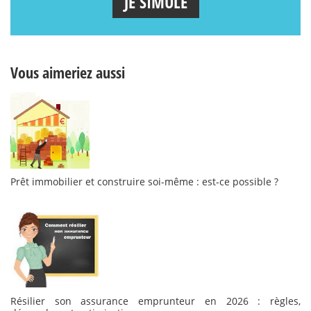
JE SIMULE
Vous aimeriez aussi
Prêt immobilier et construire soi-même : est-ce possible ?
Résilier son assurance emprunteur en 2026 : règles,