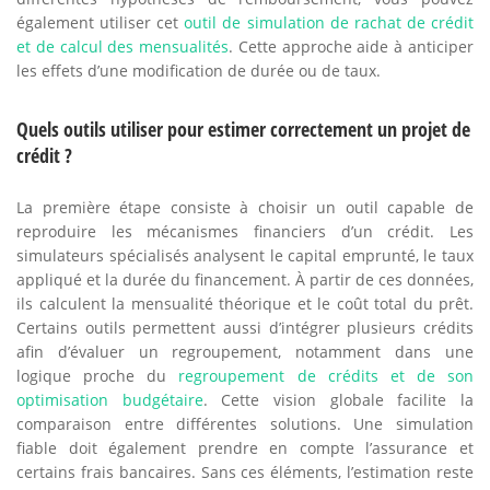
également utiliser cet
outil de simulation de rachat de crédit
et de calcul des mensualités
. Cette approche aide à anticiper
les effets d’une modification de durée ou de taux.
Quels outils utiliser pour estimer correctement un projet de
crédit ?
La première étape consiste à choisir un outil capable de
reproduire les mécanismes financiers d’un crédit. Les
simulateurs spécialisés analysent le capital emprunté, le taux
appliqué et la durée du financement. À partir de ces données,
ils calculent la mensualité théorique et le coût total du prêt.
Certains outils permettent aussi d’intégrer plusieurs crédits
afin d’évaluer un regroupement, notamment dans une
logique proche du
regroupement de crédits et de son
optimisation budgétaire
. Cette vision globale facilite la
comparaison entre différentes solutions. Une simulation
fiable doit également prendre en compte l’assurance et
certains frais bancaires. Sans ces éléments, l’estimation reste