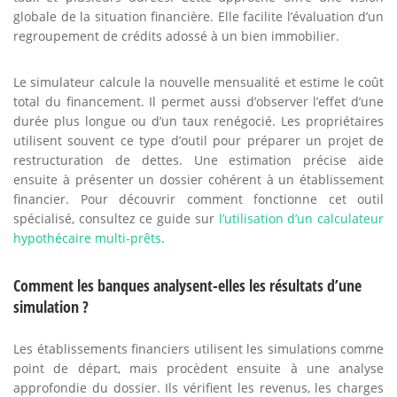
globale de la situation financière. Elle facilite l’évaluation d’un
regroupement de crédits adossé à un bien immobilier.
Le simulateur calcule la nouvelle mensualité et estime le coût
total du financement. Il permet aussi d’observer l’effet d’une
durée plus longue ou d’un taux renégocié. Les propriétaires
utilisent souvent ce type d’outil pour préparer un projet de
restructuration de dettes. Une estimation précise aide
ensuite à présenter un dossier cohérent à un établissement
financier. Pour découvrir comment fonctionne cet outil
spécialisé, consultez ce guide sur
l’utilisation d’un calculateur
hypothécaire multi-prêts
.
Comment les banques analysent-elles les résultats d’une
simulation ?
Les établissements financiers utilisent les simulations comme
point de départ, mais procèdent ensuite à une analyse
approfondie du dossier. Ils vérifient les revenus, les charges