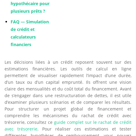
hypothécaire pour
plusieurs prêts ?
FAQ — Simulation
de crédit et
calculateurs
financiers
Les décisions liées à un crédit reposent souvent sur des
estimations financières. Les outils de calcul en ligne
permettent de visualiser rapidement l’impact d’une durée,
d’un taux ou d’un capital emprunté. Ils offrent une vision
claire des mensualités et du coût total du financement. Avant
de s’engager dans une restructuration de dettes, il est utile
d’examiner plusieurs scénarios et de comparer les résultats.
Pour structurer un projet global de financement et
comprendre les mécanismes du rachat de crédit avec
trésorerie, consultez ce
guide complet sur le rachat de crédit
avec trésorerie
. Pour réaliser ces estimations et tester
différentes hypothèses de remboursement, vous pouvez