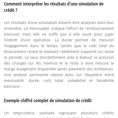
Comment interpréter les résultats d’une simulation de
crédit ?
Les résultats d’une simulation doivent être analysés dans leur
ensemble. La mensualité indique l’effort de remboursement
mensuel, mais elle ne suffit pas à elle seule pour juger
l’intérêt d’une opération. La durée permet de mesurer
l’engagement dans le temps, tandis que le coût total du
financement révèle le montant réellement supporté sur toute
la période. Le taux d’endettement aide à évaluer la pression
des charges sur les revenus et le reste à vivre mesure la
marge budgétaire disponible après paiement des échéances.
Une analyse pertinente repose donc sur l’équilibre entre
mensualité, durée, coût total, solvabilité et faisabilité
bancaire.
Exemple chiffré complet de simulation de crédit
Un emprunteur souhaite regrouper plusieurs crédits