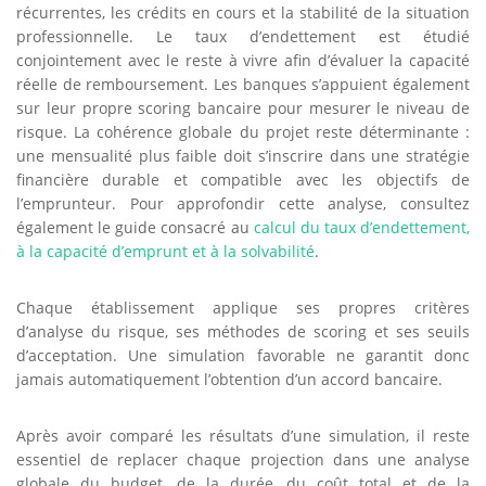
récurrentes, les crédits en cours et la stabilité de la situation
professionnelle. Le taux d’endettement est étudié
conjointement avec le reste à vivre afin d’évaluer la capacité
réelle de remboursement. Les banques s’appuient également
sur leur propre scoring bancaire pour mesurer le niveau de
risque. La cohérence globale du projet reste déterminante :
une mensualité plus faible doit s’inscrire dans une stratégie
financière durable et compatible avec les objectifs de
l’emprunteur. Pour approfondir cette analyse, consultez
également le guide consacré au
calcul du taux d’endettement,
à la capacité d’emprunt et à la solvabilité
.
Chaque établissement applique ses propres critères
d’analyse du risque, ses méthodes de scoring et ses seuils
d’acceptation. Une simulation favorable ne garantit donc
jamais automatiquement l’obtention d’un accord bancaire.
Après avoir comparé les résultats d’une simulation, il reste
essentiel de replacer chaque projection dans une analyse
globale du budget, de la durée, du coût total et de la