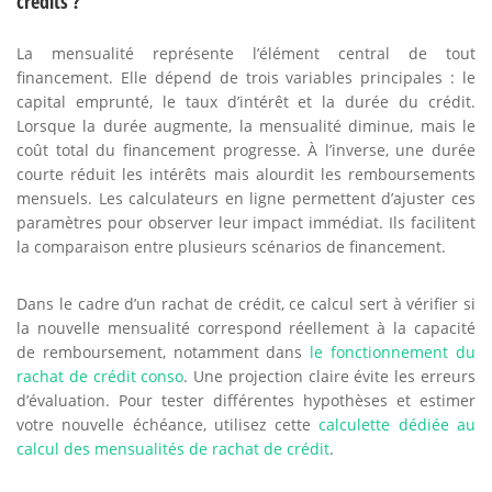
crédits ?
La mensualité représente l’élément central de tout
financement. Elle dépend de trois variables principales : le
capital emprunté, le taux d’intérêt et la durée du crédit.
Lorsque la durée augmente, la mensualité diminue, mais le
coût total du financement progresse. À l’inverse, une durée
courte réduit les intérêts mais alourdit les remboursements
mensuels. Les calculateurs en ligne permettent d’ajuster ces
paramètres pour observer leur impact immédiat. Ils facilitent
la comparaison entre plusieurs scénarios de financement.
Dans le cadre d’un rachat de crédit, ce calcul sert à vérifier si
la nouvelle mensualité correspond réellement à la capacité
de remboursement, notamment dans
le fonctionnement du
rachat de crédit conso
. Une projection claire évite les erreurs
d’évaluation. Pour tester différentes hypothèses et estimer
votre nouvelle échéance, utilisez cette
calculette dédiée au
calcul des mensualités de rachat de crédit
.