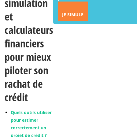
simulation
et
JE SIMULE
calculateurs
financiers
pour mieux
piloter son
rachat de
crédit
Quels outils utiliser
pour estimer
correctement un
projet de crédit ?