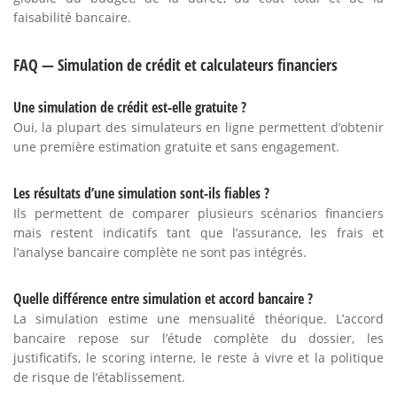
faisabilité bancaire.
FAQ — Simulation de crédit et calculateurs financiers
Une simulation de crédit est-elle gratuite ?
Oui, la plupart des simulateurs en ligne permettent d’obtenir
une première estimation gratuite et sans engagement.
Les résultats d’une simulation sont-ils fiables ?
Ils permettent de comparer plusieurs scénarios financiers
mais restent indicatifs tant que l’assurance, les frais et
l’analyse bancaire complète ne sont pas intégrés.
Quelle différence entre simulation et accord bancaire ?
La simulation estime une mensualité théorique. L’accord
bancaire repose sur l’étude complète du dossier, les
justificatifs, le scoring interne, le reste à vivre et la politique
de risque de l’établissement.