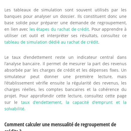
Les tableaux de simulation sont souvent utilisés par les
banques pour analyser un dossier. Ils constituent donc une
base solide pour préparer une demande de regroupement,
en lien avec
les étapes du rachat de crédit
. Pour apprendre à
utiliser cet outil et interpréter ses résultats, consultez ce
tableau de simulation dédié au rachat de crédit
.
Le taux d’endettement reste un indicateur central dans
l’analyse bancaire. Il permet de mesurer la part des revenus
absorbée par les charges de crédit et les dépenses fixes. Un
simulateur peut donner une première lecture, mais
l’établissement vérifie ensuite la régularité des revenus, les
charges réelles, les comptes bancaires et la cohérence du
projet. Pour approfondir cette lecture, consultez cette page
sur le
taux d’endettement, la capacité d’emprunt et la
solvabilité
.
Comment calculer une mensualité de regroupement de