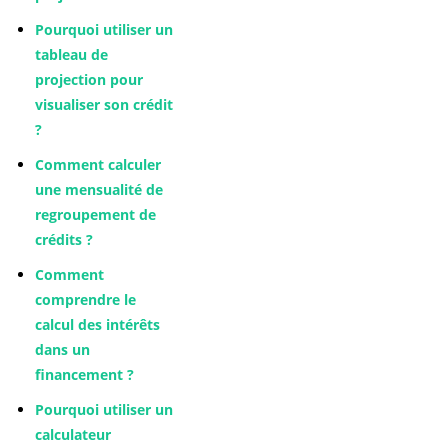
Pourquoi utiliser un
tableau de
projection pour
visualiser son crédit
?
Comment calculer
une mensualité de
regroupement de
crédits ?
Comment
comprendre le
calcul des intérêts
dans un
financement ?
Pourquoi utiliser un
calculateur