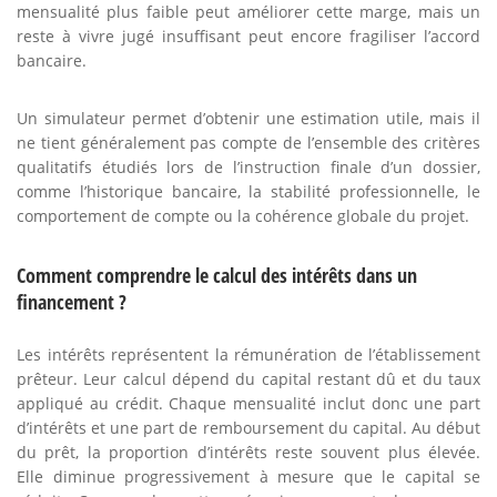
mensualité plus faible peut améliorer cette marge, mais un
reste à vivre jugé insuffisant peut encore fragiliser l’accord
bancaire.
Un simulateur permet d’obtenir une estimation utile, mais il
ne tient généralement pas compte de l’ensemble des critères
qualitatifs étudiés lors de l’instruction finale d’un dossier,
comme l’historique bancaire, la stabilité professionnelle, le
comportement de compte ou la cohérence globale du projet.
Comment comprendre le calcul des intérêts dans un
financement ?
Les intérêts représentent la rémunération de l’établissement
prêteur. Leur calcul dépend du capital restant dû et du taux
appliqué au crédit. Chaque mensualité inclut donc une part
d’intérêts et une part de remboursement du capital. Au début
du prêt, la proportion d’intérêts reste souvent plus élevée.
Elle diminue progressivement à mesure que le capital se