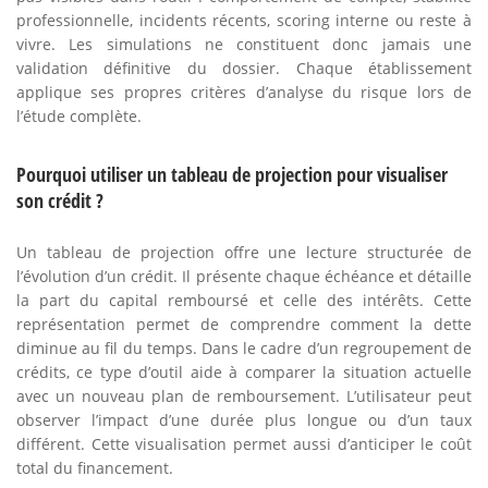
professionnelle, incidents récents, scoring interne ou reste à
vivre. Les simulations ne constituent donc jamais une
validation définitive du dossier. Chaque établissement
applique ses propres critères d’analyse du risque lors de
l’étude complète.
Pourquoi utiliser un tableau de projection pour visualiser
son crédit ?
Un tableau de projection offre une lecture structurée de
l’évolution d’un crédit. Il présente chaque échéance et détaille
la part du capital remboursé et celle des intérêts. Cette
représentation permet de comprendre comment la dette
diminue au fil du temps. Dans le cadre d’un regroupement de
crédits, ce type d’outil aide à comparer la situation actuelle
avec un nouveau plan de remboursement. L’utilisateur peut
observer l’impact d’une durée plus longue ou d’un taux
différent. Cette visualisation permet aussi d’anticiper le coût
total du financement.