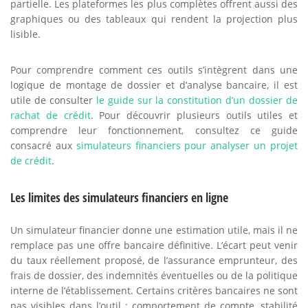
partielle. Les plateformes les plus complètes offrent aussi des
graphiques ou des tableaux qui rendent la projection plus
lisible.
Pour comprendre comment ces outils s’intègrent dans une
logique de montage de dossier et d’analyse bancaire, il est
utile de consulter
le guide sur la constitution d’un dossier de
rachat de crédit
. Pour découvrir plusieurs outils utiles et
comprendre leur fonctionnement, consultez ce guide
consacré aux
simulateurs financiers pour analyser un projet
de crédit
.
Les limites des simulateurs financiers en ligne
Un simulateur financier donne une estimation utile, mais il ne
remplace pas une offre bancaire définitive. L’écart peut venir
du taux réellement proposé, de l’assurance emprunteur, des
frais de dossier, des indemnités éventuelles ou de la politique
interne de l’établissement. Certains critères bancaires ne sont
pas visibles dans l’outil : comportement de compte, stabilité