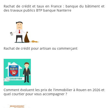
Rachat de crédit et taux en France : banque du bâtiment et
des travaux publics BTP banque Nanterre
Rachat de crédit pour artisan ou commerçant
Comment évoluent les prix de l’immobilier à Rouen en 2026 et
quel courtier pour vous accompagner ?