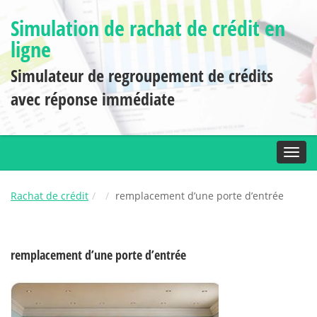
Simulation de rachat de crédit en
ligne
Simulateur de regroupement de crédits
avec réponse immédiate
Toggl
Rachat de crédit
remplacement d’une porte d’entrée
remplacement d’une porte d’entrée