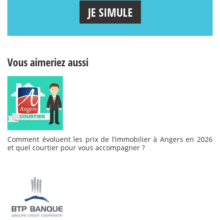
JE SIMULE
Vous aimeriez aussi
Comment évoluent les prix de l’immobilier à Angers en 2026
et quel courtier pour vous accompagner ?