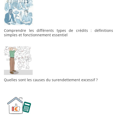
Comprendre les différents types de crédits : définitions
simples et fonctionnement essentiel
Quelles sont les causes du surendettement excessif ?