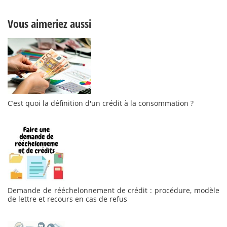
Vous aimeriez aussi
C’est quoi la définition d'un crédit à la consommation ?
Demande de rééchelonnement de crédit : procédure, modèle
de lettre et recours en cas de refus