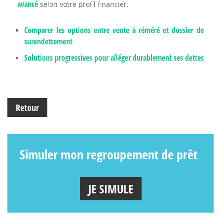
avancé
selon votre profil financier.
Comparer les options entre vente à réméré et dossier de
surendettement
Solutions progressives pour alléger durablement ses dettes
Retour
Simuler mon regroupement de prêt
JE SIMULE