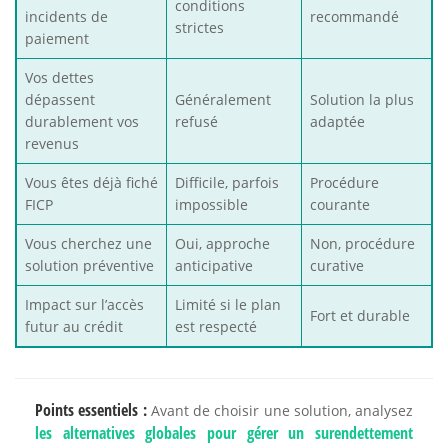
conditions
incidents de
recommandé
strictes
paiement
Vos dettes
dépassent
Généralement
Solution la plus
durablement vos
refusé
adaptée
revenus
Vous êtes déjà fiché
Difficile, parfois
Procédure
FICP
impossible
courante
Vous cherchez une
Oui, approche
Non, procédure
solution préventive
anticipative
curative
Impact sur l’accès
Limité si le plan
Fort et durable
futur au crédit
est respecté
Points essentiels :
Avant de choisir une solution, analysez
les alternatives globales pour gérer un surendettement