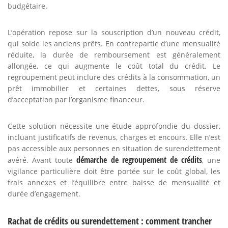
budgétaire.
L’opération repose sur la souscription d’un nouveau crédit,
qui solde les anciens prêts. En contrepartie d’une mensualité
réduite, la durée de remboursement est généralement
allongée, ce qui augmente le coût total du crédit. Le
regroupement peut inclure des crédits à la consommation, un
prêt immobilier et certaines dettes, sous réserve
d’acceptation par l’organisme financeur.
Cette solution nécessite une étude approfondie du dossier,
incluant justificatifs de revenus, charges et encours. Elle n’est
pas accessible aux personnes en situation de surendettement
démarche de regroupement de crédits
avéré. Avant toute
, une
vigilance particulière doit être portée sur le coût global, les
frais annexes et l’équilibre entre baisse de mensualité et
durée d’engagement.
Rachat de crédits ou surendettement : comment trancher