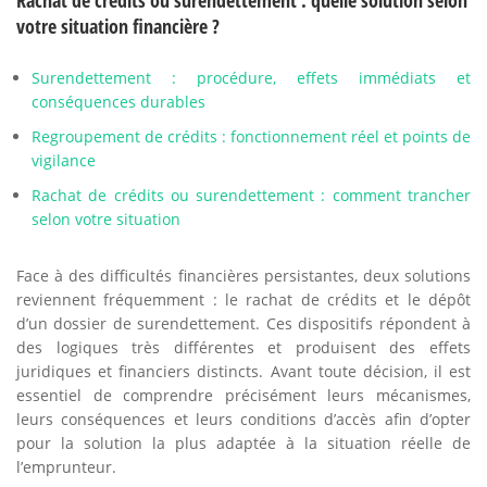
Rachat de crédits ou surendettement : quelle solution selon
votre situation financière ?
Surendettement : procédure, effets immédiats et
conséquences durables
Regroupement de crédits : fonctionnement réel et points de
vigilance
Rachat de crédits ou surendettement : comment trancher
selon votre situation
Face à des difficultés financières persistantes, deux solutions
reviennent fréquemment : le rachat de crédits et le dépôt
d’un dossier de surendettement. Ces dispositifs répondent à
des logiques très différentes et produisent des effets
juridiques et financiers distincts. Avant toute décision, il est
essentiel de comprendre précisément leurs mécanismes,
leurs conséquences et leurs conditions d’accès afin d’opter
pour la solution la plus adaptée à la situation réelle de
l’emprunteur.