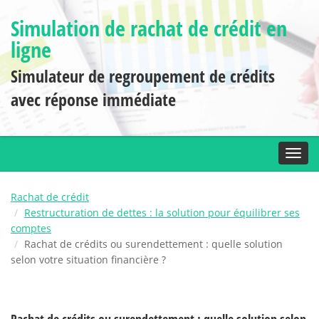
Simulation de rachat de crédit en
ligne
Simulateur de regroupement de crédits
avec réponse immédiate
Toggl
Rachat de crédit
Restructuration de dettes : la solution pour équilibrer ses
comptes
Rachat de crédits ou surendettement : quelle solution
selon votre situation financière ?