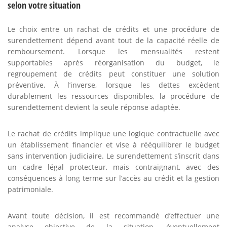
selon votre situation
Le choix entre un rachat de crédits et une procédure de
surendettement dépend avant tout de la capacité réelle de
remboursement. Lorsque les mensualités restent
supportables après réorganisation du budget, le
regroupement de crédits peut constituer une solution
préventive. À l’inverse, lorsque les dettes excèdent
durablement les ressources disponibles, la procédure de
surendettement devient la seule réponse adaptée.
Le rachat de crédits implique une logique contractuelle avec
un établissement financier et vise à rééquilibrer le budget
sans intervention judiciaire. Le surendettement s’inscrit dans
un cadre légal protecteur, mais contraignant, avec des
conséquences à long terme sur l’accès au crédit et la gestion
patrimoniale.
Avant toute décision, il est recommandé d’effectuer une
analyse objective de la situation, éventuellement