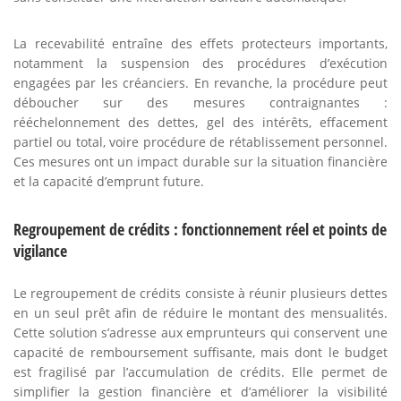
La recevabilité entraîne des effets protecteurs importants,
notamment la suspension des procédures d’exécution
engagées par les créanciers. En revanche, la procédure peut
déboucher sur des mesures contraignantes :
rééchelonnement des dettes, gel des intérêts, effacement
partiel ou total, voire procédure de rétablissement personnel.
Ces mesures ont un impact durable sur la situation financière
et la capacité d’emprunt future.
Regroupement de crédits : fonctionnement réel et points de
vigilance
Le regroupement de crédits consiste à réunir plusieurs dettes
en un seul prêt afin de réduire le montant des mensualités.
Cette solution s’adresse aux emprunteurs qui conservent une
capacité de remboursement suffisante, mais dont le budget
est fragilisé par l’accumulation de crédits. Elle permet de
simplifier la gestion financière et d’améliorer la visibilité