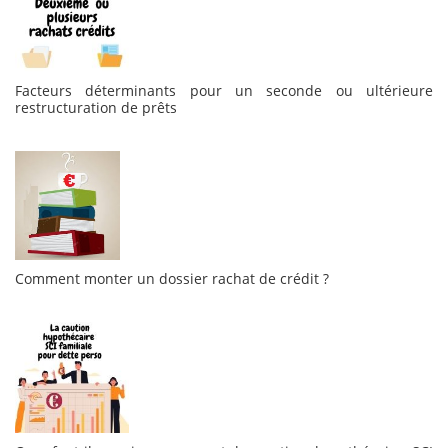
Facteurs déterminants pour un seconde ou ultérieure
restructuration de prêts
Comment monter un dossier rachat de crédit ?