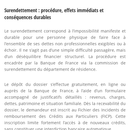
Surendettement : procédure, effets immédiats et
conséquences durables
Le surendettement correspond à l’impossibilité manifeste et
durable pour une personne physique de faire face à
l’ensemble de ses dettes non professionnelles exigibles ou à
échoir. Il ne s’agit pas d’une simple difficulté passagère, mais
d’un déséquilibre financier structurel. La procédure est
encadrée par la Banque de France via la commission de
surendettement du département de résidence.
Le dépôt du dossier s’effectue gratuitement, en ligne ou
auprès de la Banque de France, à l’aide d’un formulaire
accompagné de justificatifs détaillés : revenus, charges,
dettes, patrimoine et situation familiale. Dès la recevabilité du
dossier, le demandeur est inscrit au Fichier des Incidents de
remboursement des Crédits aux Particuliers (FICP). Cette
inscription limite fortement l’accès à de nouveaux crédits,
sans constituer une interdiction bancaire automatique.