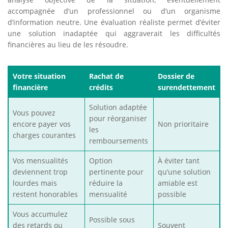
accompagnée d’un professionnel ou d’un organisme
d’information neutre. Une évaluation réaliste permet d’éviter
une solution inadaptée qui aggraverait les difficultés
financières au lieu de les résoudre.
Votre situation
Rachat de
Dossier de
financière
crédits
surendettement
Solution adaptée
Vous pouvez
pour réorganiser
encore payer vos
Non prioritaire
les
charges courantes
remboursements
Vos mensualités
Option
À éviter tant
deviennent trop
pertinente pour
qu’une solution
lourdes mais
réduire la
amiable est
restent honorables
mensualité
possible
Vous accumulez
Possible sous
des retards ou
Souvent