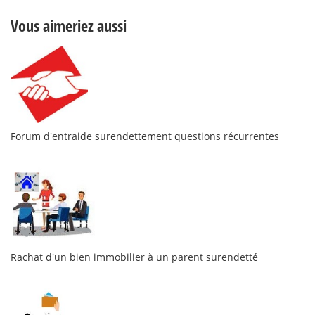
Vous aimeriez aussi
Forum d'entraide surendettement questions récurrentes
Rachat d'un bien immobilier à un parent surendetté