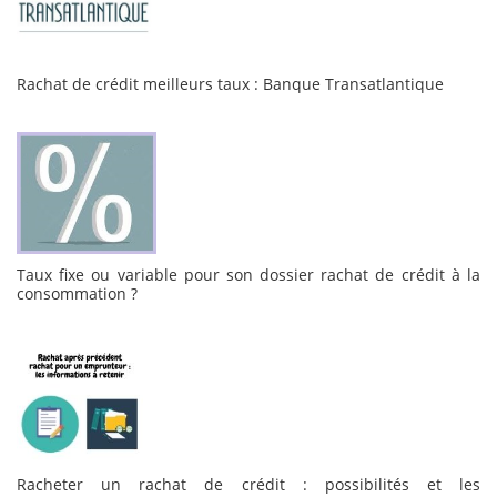
Rachat de crédit meilleurs taux : Banque Transatlantique
Taux fixe ou variable pour son dossier rachat de crédit à la
consommation ?
Racheter un rachat de crédit : possibilités et les