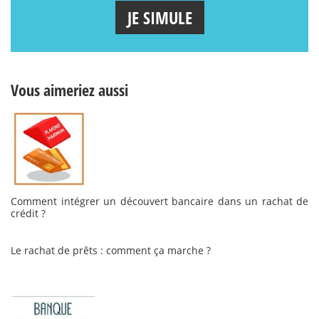
JE SIMULE
Vous aimeriez aussi
Comment intégrer un découvert bancaire dans un rachat de
crédit ?
Le rachat de prêts : comment ça marche ?