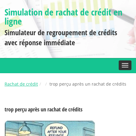
Simulation de rachat de crédit en
ligne
Simulateur de regroupement de crédits
avec réponse immédiate
Toggl
Rachat de crédit
trop perçu après un rachat de crédits
trop perçu après un rachat de crédits