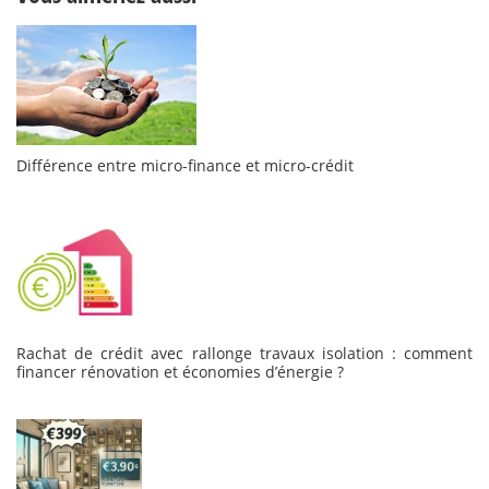
Différence entre micro-finance et micro-crédit
Rachat de crédit avec rallonge travaux isolation : comment
financer rénovation et économies d’énergie ?