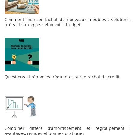
Comment financer l’achat de nouveaux meubles : solutions,
prêts et stratégies selon votre budget
Questions et réponses fréquentes sur le rachat de crédit
Combiner différé d’amortissement et regroupement :
avantages, risques et bonnes pratiques