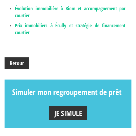
Évolution immobilière à Riom et accompagnement par
courtier
Prix immobiliers à Écully et stratégie de financement
courtier
Retour
Simuler mon regroupement de prêt
JE SIMULE