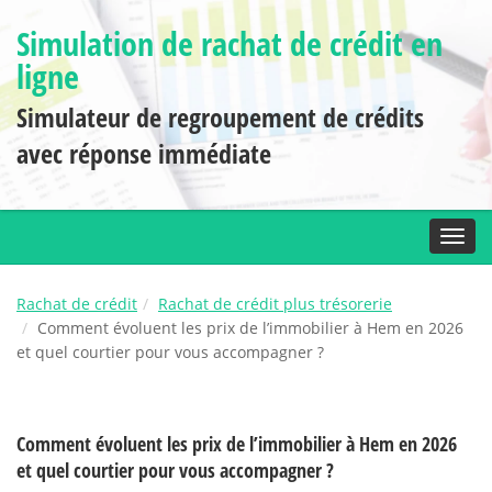
Simulation de rachat de crédit en
ligne
Simulateur de regroupement de crédits
avec réponse immédiate
Toggl
Rachat de crédit
Rachat de crédit plus trésorerie
Comment évoluent les prix de l’immobilier à Hem en 2026
et quel courtier pour vous accompagner ?
Comment évoluent les prix de l’immobilier à Hem en 2026
et quel courtier pour vous accompagner ?