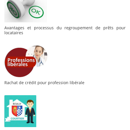
Avantages et processus du regroupement de prêts pour
locataires
Rachat de crédit pour profession libérale