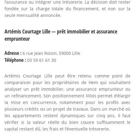
l’assurance ou intégrer une trésorerie. La décision doit rester
fondée sur la charge totale du financement, et non sur la
seule mensualité annoncée.
Artémis Courtage Lille — prêt immobilier et assurance
emprunteur
Adresse :
6 rue Jean Roisin, 59000 Lille
Téléphone :
03 59 61 61 30
Artémis Courtage Lille peut être retenu comme point de
comparaison pour les propriétaires de Hem qui souhaitent
analyser un prêt immobilier, une assurance emprunteur ou
un refinancement. Son positionnement lillois permet d’élargir
la mise en concurrence, notamment pour les profils avec
plusieurs crédits ou un projet de travaux. Dans un marché où
les appartements restent dynamiques sur cinq ans, il faut
vérifier si la valeur réelle du bien couvre suffisamment le
capital restant dû, les frais et l’éventuelle trésorerie.