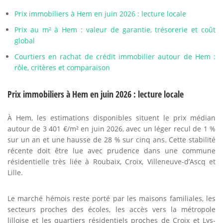
Prix immobiliers à Hem en juin 2026 : lecture locale
Prix au m² à Hem : valeur de garantie, trésorerie et coût
global
Courtiers en rachat de crédit immobilier autour de Hem :
rôle, critères et comparaison
Prix immobiliers à Hem en juin 2026 : lecture locale
À Hem, les estimations disponibles situent le prix médian
autour de 3 401 €/m² en juin 2026, avec un léger recul de 1 %
sur un an et une hausse de 28 % sur cinq ans. Cette stabilité
récente doit être lue avec prudence dans une commune
résidentielle très liée à Roubaix, Croix, Villeneuve-d’Ascq et
Lille.
Le marché hémois reste porté par les maisons familiales, les
secteurs proches des écoles, les accès vers la métropole
lilloise et les quartiers résidentiels proches de Croix et Lys-