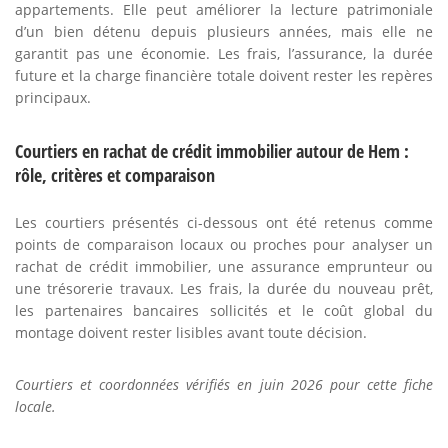
appartements. Elle peut améliorer la lecture patrimoniale
d’un bien détenu depuis plusieurs années, mais elle ne
garantit pas une économie. Les frais, l’assurance, la durée
future et la charge financière totale doivent rester les repères
principaux.
Courtiers en rachat de crédit immobilier autour de Hem :
rôle, critères et comparaison
Les courtiers présentés ci-dessous ont été retenus comme
points de comparaison locaux ou proches pour analyser un
rachat de crédit immobilier, une assurance emprunteur ou
une trésorerie travaux. Les frais, la durée du nouveau prêt,
les partenaires bancaires sollicités et le coût global du
montage doivent rester lisibles avant toute décision.
Courtiers et coordonnées vérifiés en juin 2026 pour cette fiche
locale.