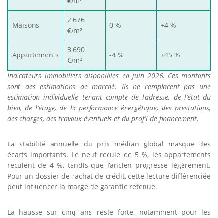
€/m²
2 676
Maisons
0 %
+4 %
€/m²
3 690
Appartements
-4 %
+45 %
€/m²
Indicateurs immobiliers disponibles en juin 2026. Ces montants
sont des estimations de marché. Ils ne remplacent pas une
estimation individuelle tenant compte de l’adresse, de l’état du
bien, de l’étage, de la performance énergétique, des prestations,
des charges, des travaux éventuels et du profil de financement.
La stabilité annuelle du prix médian global masque des
écarts importants. Le neuf recule de 5 %, les appartements
reculent de 4 %, tandis que l’ancien progresse légèrement.
Pour un dossier de rachat de crédit, cette lecture différenciée
peut influencer la marge de garantie retenue.
La hausse sur cinq ans reste forte, notamment pour les