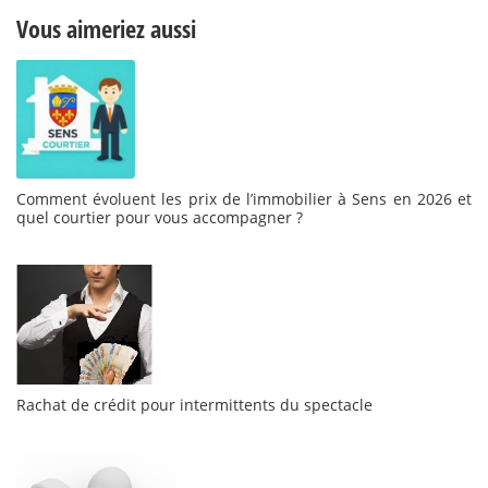
Vous aimeriez aussi
Comment évoluent les prix de l’immobilier à Sens en 2026 et
quel courtier pour vous accompagner ?
Rachat de crédit pour intermittents du spectacle