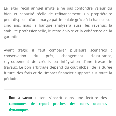
Le léger recul annuel invite à ne pas confondre valeur du
bien et capacité réelle de refinancement. Un propriétaire
peut disposer d’une marge patrimoniale grâce à la hausse sur
cinq ans, mais la banque analysera aussi les revenus, la
stabilité professionnelle, le reste à vivre et la cohérence de la
garantie.
Avant d’agir, il faut comparer plusieurs scénarios :
conservation du prêt, changement d’assurance,
regroupement de crédits ou intégration d’une trésorerie
travaux. Le bon arbitrage dépend du coût global, de la durée
future, des frais et de l’impact financier supporté sur toute la
période.
Bon à savoir :
Hem s’inscrit dans une lecture des
communes de report proches des zones urbaines
dynamiques
.