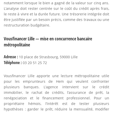
notamment lorsque le bien a gagné de la valeur sur cinq ans.
L’analyse doit rester centrée sur le coût du crédit après frais,
le reste à vivre et la durée future. Une trésorerie intégrée doit
être justifiée par un besoin précis, comme des travaux ou une
restructuration budgétaire.
Vousfinancer Lille — mise en concurrence bancaire
métropolitaine
Adresse :
10 place de Strasbourg, 59000 Lille
Téléphone :
03 20 51 25 72
Vousfinancer Lille apporte une lecture métropolitaine utile
pour les emprunteurs de Hem qui veulent confronter
plusieurs banques. L’agence intervient sur le crédit
immobilier, le rachat de crédits, l’assurance de prêt, la
renégociation et le financement professionnel. Pour un
propriétaire hémois, l’intérêt est de tester plusieurs
hypothèses : garder le prêt, réduire la mensualité, modifier