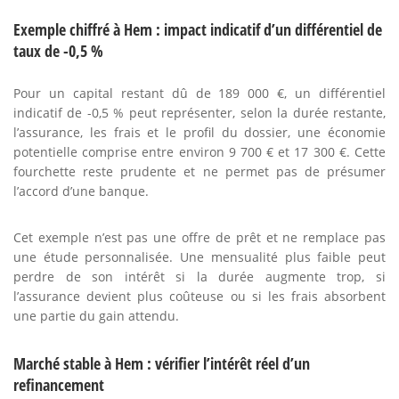
Exemple chiffré à Hem : impact indicatif d’un différentiel de
taux de -0,5 %
Pour un capital restant dû de 189 000 €, un différentiel
indicatif de -0,5 % peut représenter, selon la durée restante,
l’assurance, les frais et le profil du dossier, une économie
potentielle comprise entre environ 9 700 € et 17 300 €. Cette
fourchette reste prudente et ne permet pas de présumer
l’accord d’une banque.
Cet exemple n’est pas une offre de prêt et ne remplace pas
une étude personnalisée. Une mensualité plus faible peut
perdre de son intérêt si la durée augmente trop, si
l’assurance devient plus coûteuse ou si les frais absorbent
une partie du gain attendu.
Marché stable à Hem : vérifier l’intérêt réel d’un
refinancement