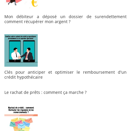
Mon débiteur a déposé un dossier de surendettement
comment récupérer mon argent ?
Clés pour anticiper et optimiser le remboursement d'un
crédit hypothécaire
Le rachat de prêts : comment ça marche ?