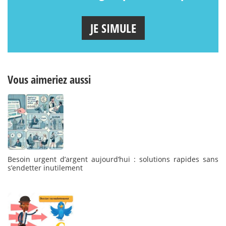
JE SIMULE
Vous aimeriez aussi
Besoin urgent d’argent aujourd’hui : solutions rapides sans
s’endetter inutilement