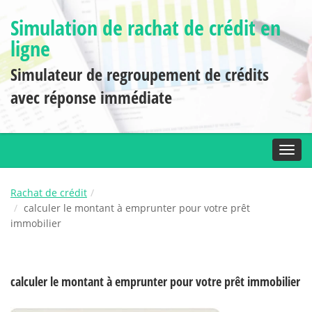
Simulation de rachat de crédit en
ligne
Simulateur de regroupement de crédits
avec réponse immédiate
Toggl
Rachat de crédit
calculer le montant à emprunter pour votre prêt
immobilier
calculer le montant à emprunter pour votre prêt immobilier