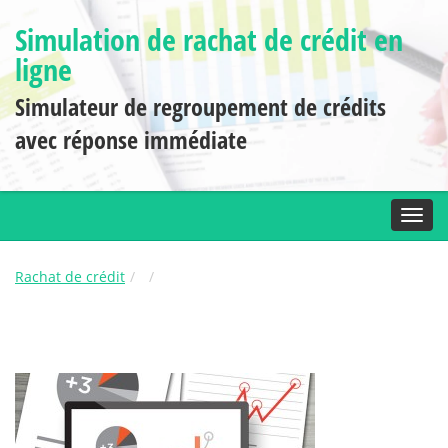
Simulation de rachat de crédit en
ligne
Simulateur de regroupement de crédits
avec réponse immédiate
Toggl
Rachat de crédit