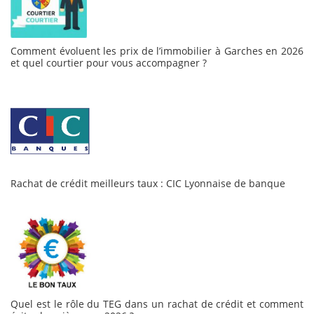
Comment évoluent les prix de l’immobilier à Garches en 2026
et quel courtier pour vous accompagner ?
Rachat de crédit meilleurs taux : CIC Lyonnaise de banque
Quel est le rôle du TEG dans un rachat de crédit et comment