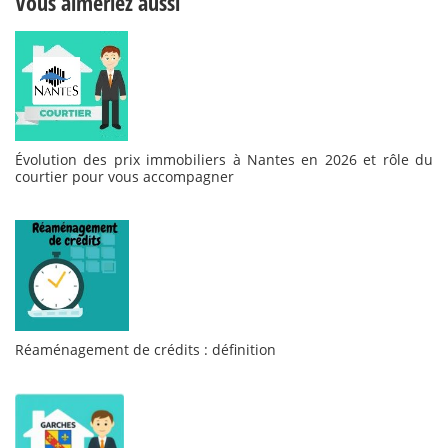
Vous aimeriez aussi
Évolution des prix immobiliers à Nantes en 2026 et rôle du
courtier pour vous accompagner
Réaménagement de crédits : définition