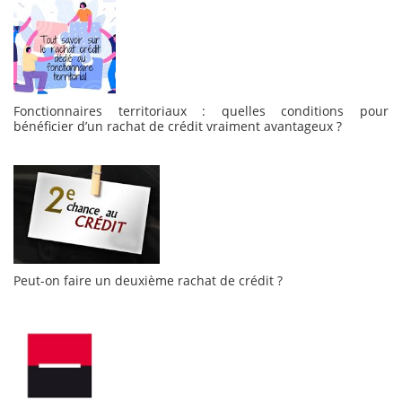
Fonctionnaires territoriaux : quelles conditions pour
bénéficier d’un rachat de crédit vraiment avantageux ?
Peut-on faire un deuxième rachat de crédit ?