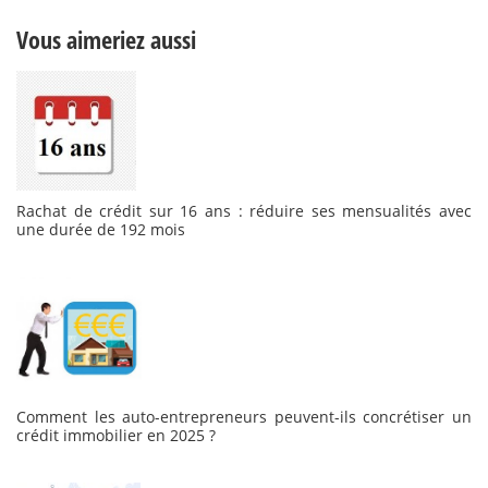
Vous aimeriez aussi
Rachat de crédit sur 16 ans : réduire ses mensualités avec
une durée de 192 mois
Comment les auto-entrepreneurs peuvent-ils concrétiser un
crédit immobilier en 2025 ?