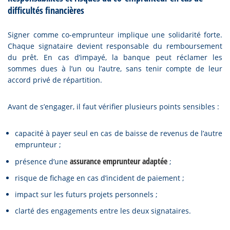
difficultés financières
Signer comme co-emprunteur implique une solidarité forte.
Chaque signataire devient responsable du remboursement
du prêt. En cas d’impayé, la banque peut réclamer les
sommes dues à l’un ou l’autre, sans tenir compte de leur
accord privé de répartition.
Avant de s’engager, il faut vérifier plusieurs points sensibles :
capacité à payer seul en cas de baisse de revenus de l’autre
emprunteur ;
assurance emprunteur adaptée
présence d’une
;
risque de fichage en cas d’incident de paiement ;
impact sur les futurs projets personnels ;
clarté des engagements entre les deux signataires.