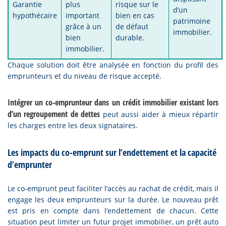
Garantie
plus
risque sur le
d’un
hypothécaire
important
bien en cas
patrimoine
grâce à un
de défaut
immobilier.
bien
durable.
immobilier.
Chaque solution doit être analysée en fonction du profil des
emprunteurs et du niveau de risque accepté.
Intégrer un co-emprunteur dans un crédit immobilier existant lors
d’un regroupement de dettes
peut aussi aider à mieux répartir
les charges entre les deux signataires.
Les impacts du co-emprunt sur l’endettement et la capacité
d’emprunter
Le co-emprunt peut faciliter l’accès au rachat de crédit, mais il
engage les deux emprunteurs sur la durée. Le nouveau prêt
est pris en compte dans l’endettement de chacun. Cette
situation peut limiter un futur projet immobilier, un prêt auto