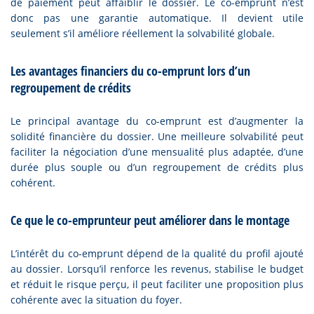
de paiement peut affaiblir le dossier. Le co-emprunt n’est
donc pas une garantie automatique. Il devient utile
seulement s’il améliore réellement la solvabilité globale.
Les avantages financiers du co-emprunt lors d’un
regroupement de crédits
Le principal avantage du co-emprunt est d’augmenter la
solidité financière du dossier. Une meilleure solvabilité peut
faciliter la négociation d’une mensualité plus adaptée, d’une
durée plus souple ou d’un regroupement de crédits plus
cohérent.
Ce que le co-emprunteur peut améliorer dans le montage
L’intérêt du co-emprunt dépend de la qualité du profil ajouté
au dossier. Lorsqu’il renforce les revenus, stabilise le budget
et réduit le risque perçu, il peut faciliter une proposition plus
cohérente avec la situation du foyer.