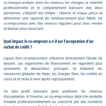
La banque analyse alors les revenus, les charges, la stabilité
professionnelle et le comportement bancaire des deux
personnes. L’objectif est simple : réduire le risque perçu et
démontrer une capacité de remboursement plus fiable. Un
co-emprunteur avec des revenus réguliers peut donc rendre
le dossier plus rassurant.
Quel impact le co-emprunt a-t-il sur l’acceptation d’un
rachat de crédit ?
L’ajout d’un co-emprunteur influence directement l’étude du
dossier. Les organismes de financement ne regardent plus
seulement le demandeur principal. Ils évaluent les
ressources globales du foyer, les charges fixes, les crédits en
cours et le reste à vivre après regroupement.
Un bon profil bancaire peut améliorer les chances
d’acceptation. À l’inverse, un co-emprunteur déjà très endetté,
instable professionnellement ou concerné par des incidents