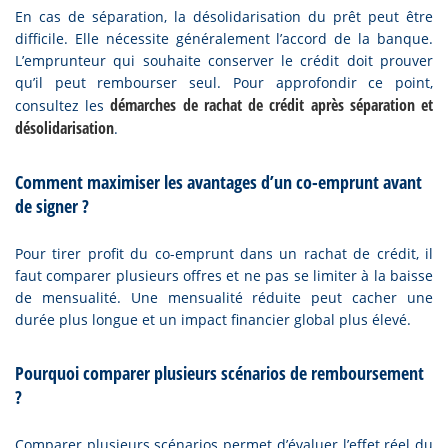
En cas de séparation, la désolidarisation du prêt peut être
difficile. Elle nécessite généralement l’accord de la banque.
L’emprunteur qui souhaite conserver le crédit doit prouver
qu’il peut rembourser seul. Pour approfondir ce point,
démarches de rachat de crédit après séparation et
consultez les
désolidarisation
.
Comment maximiser les avantages d’un co-emprunt avant
de signer ?
Pour tirer profit du co-emprunt dans un rachat de crédit, il
faut comparer plusieurs offres et ne pas se limiter à la baisse
de mensualité. Une mensualité réduite peut cacher une
durée plus longue et un impact financier global plus élevé.
Pourquoi comparer plusieurs scénarios de remboursement
?
Comparer plusieurs scénarios permet d’évaluer l’effet réel du