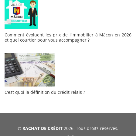
Comment évoluent les prix de l’immobilier à Mâcon en 2026
et quel courtier pour vous accompagner ?
C’est quoi la définition du crédit relais ?
©
RACHAT DE CRÉDIT
2026. Tous droits réservés.