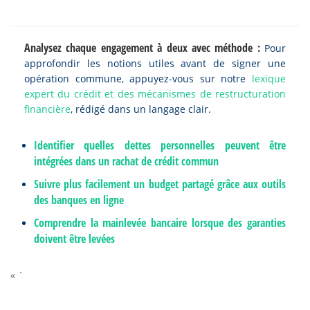
Analysez chaque engagement à deux avec méthode :
Pour
approfondir les notions utiles avant de signer une
opération commune, appuyez-vous sur notre
lexique
expert du crédit et des mécanismes de restructuration
financière
, rédigé dans un langage clair.
Identifier quelles dettes personnelles peuvent être
intégrées dans un rachat de crédit commun
Suivre plus facilement un budget partagé grâce aux outils
des banques en ligne
Comprendre la mainlevée bancaire lorsque des garanties
doivent être levées
« `