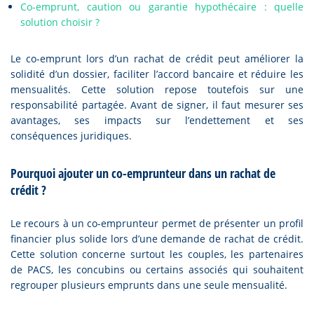
Co-emprunt, caution ou garantie hypothécaire : quelle
solution choisir ?
Le co-emprunt lors d’un rachat de crédit peut améliorer la
solidité d’un dossier, faciliter l’accord bancaire et réduire les
mensualités. Cette solution repose toutefois sur une
responsabilité partagée. Avant de signer, il faut mesurer ses
avantages, ses impacts sur l’endettement et ses
conséquences juridiques.
Pourquoi ajouter un co-emprunteur dans un rachat de
crédit ?
Le recours à un co-emprunteur permet de présenter un profil
financier plus solide lors d’une demande de rachat de crédit.
Cette solution concerne surtout les couples, les partenaires
de PACS, les concubins ou certains associés qui souhaitent
regrouper plusieurs emprunts dans une seule mensualité.