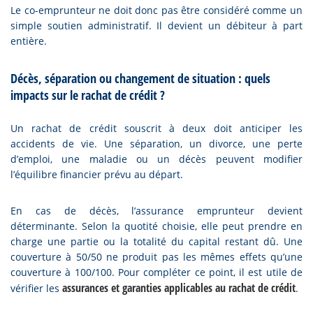
Le co-emprunteur ne doit donc pas être considéré comme un
simple soutien administratif. Il devient un débiteur à part
entière.
Décès, séparation ou changement de situation : quels
impacts sur le rachat de crédit ?
Un rachat de crédit souscrit à deux doit anticiper les
accidents de vie. Une séparation, un divorce, une perte
d’emploi, une maladie ou un décès peuvent modifier
l’équilibre financier prévu au départ.
En cas de décès, l’assurance emprunteur devient
déterminante. Selon la quotité choisie, elle peut prendre en
charge une partie ou la totalité du capital restant dû. Une
couverture à 50/50 ne produit pas les mêmes effets qu’une
couverture à 100/100. Pour compléter ce point, il est utile de
assurances et garanties applicables au rachat de crédit
vérifier les
.