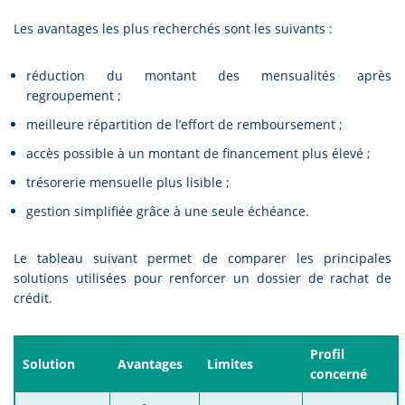
Les avantages les plus recherchés sont les suivants :
réduction du montant des mensualités après
regroupement ;
meilleure répartition de l’effort de remboursement ;
accès possible à un montant de financement plus élevé ;
trésorerie mensuelle plus lisible ;
gestion simplifiée grâce à une seule échéance.
Le tableau suivant permet de comparer les principales
solutions utilisées pour renforcer un dossier de rachat de
crédit.
Profil
Solution
Avantages
Limites
concerné