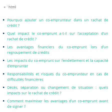
« `html
Pourquoi ajouter un co-emprunteur dans un rachat de
crédit ?
Quel impact le co-emprunt a-t-il sur l’acceptation d’un
rachat de crédit ?
Les avantages financiers du co-emprunt lors d’un
regroupement de crédits
Les impacts du co-emprunt sur l’endettement et la capacité
d’emprunter
Responsabilités et risques du co-emprunteur en cas de
difficultés financières
Décès, séparation ou changement de situation : quels
impacts sur le rachat de crédit ?
Comment maximiser les avantages d’un co-emprunt avant
de signer ?