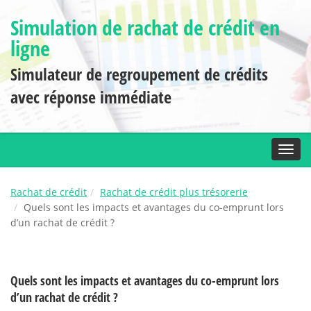
Simulation de rachat de crédit en
ligne
Simulateur de regroupement de crédits
avec réponse immédiate
Toggl
Rachat de crédit
Rachat de crédit plus trésorerie
Quels sont les impacts et avantages du co-emprunt lors
d’un rachat de crédit ?
Quels sont les impacts et avantages du co-emprunt lors
d’un rachat de crédit ?