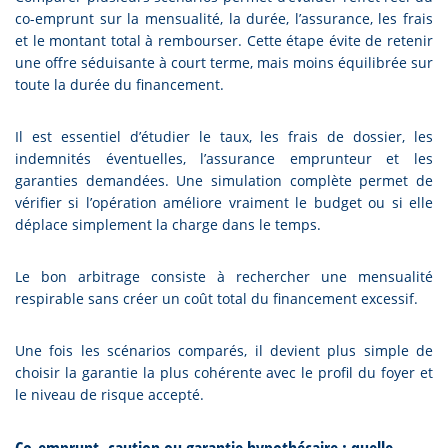
co-emprunt sur la mensualité, la durée, l’assurance, les frais
et le montant total à rembourser. Cette étape évite de retenir
une offre séduisante à court terme, mais moins équilibrée sur
toute la durée du financement.
Il est essentiel d’étudier le taux, les frais de dossier, les
indemnités éventuelles, l’assurance emprunteur et les
garanties demandées. Une simulation complète permet de
vérifier si l’opération améliore vraiment le budget ou si elle
déplace simplement la charge dans le temps.
Le bon arbitrage consiste à rechercher une mensualité
respirable sans créer un coût total du financement excessif.
Une fois les scénarios comparés, il devient plus simple de
choisir la garantie la plus cohérente avec le profil du foyer et
le niveau de risque accepté.