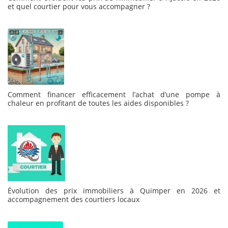
et quel courtier pour vous accompagner ?
Comment financer efficacement l’achat d’une pompe à
chaleur en profitant de toutes les aides disponibles ?
Évolution des prix immobiliers à Quimper en 2026 et
accompagnement des courtiers locaux