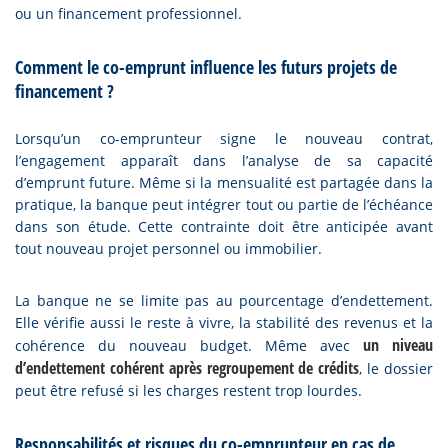
ou un financement professionnel.
Comment le co-emprunt influence les futurs projets de
financement ?
Lorsqu’un co-emprunteur signe le nouveau contrat,
l’engagement apparaît dans l’analyse de sa capacité
d’emprunt future. Même si la mensualité est partagée dans la
pratique, la banque peut intégrer tout ou partie de l’échéance
dans son étude. Cette contrainte doit être anticipée avant
tout nouveau projet personnel ou immobilier.
La banque ne se limite pas au pourcentage d’endettement.
Elle vérifie aussi le reste à vivre, la stabilité des revenus et la
un niveau
cohérence du nouveau budget. Même avec
d’endettement cohérent après regroupement de crédits
, le dossier
peut être refusé si les charges restent trop lourdes.
Responsabilités et risques du co-emprunteur en cas de