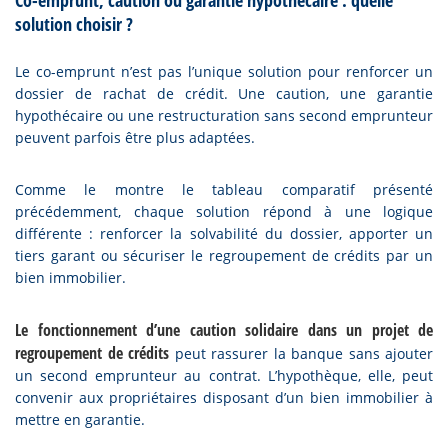
Co-emprunt, caution ou garantie hypothécaire : quelle
solution choisir ?
Le co-emprunt n’est pas l’unique solution pour renforcer un
dossier de rachat de crédit. Une caution, une garantie
hypothécaire ou une restructuration sans second emprunteur
peuvent parfois être plus adaptées.
Comme le montre le tableau comparatif présenté
précédemment, chaque solution répond à une logique
différente : renforcer la solvabilité du dossier, apporter un
tiers garant ou sécuriser le regroupement de crédits par un
bien immobilier.
Le fonctionnement d’une caution solidaire dans un projet de
regroupement de crédits
peut rassurer la banque sans ajouter
un second emprunteur au contrat. L’hypothèque, elle, peut
convenir aux propriétaires disposant d’un bien immobilier à
mettre en garantie.