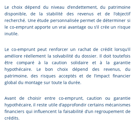
Le choix dépend du niveau d’endettement, du patrimoine
disponible, de la stabilité des revenus et de l’objectif
recherché. Une étude personnalisée permet de déterminer si
le co-emprunt apporte un vrai avantage ou s’il crée un risque
inutile.
Le co-emprunt peut renforcer un rachat de crédit lorsqu’il
améliore réellement la solvabilité du dossier. Il doit toutefois
être comparé à la caution solidaire et à la garantie
hypothécaire. Le bon choix dépend des revenus, du
patrimoine, des risques acceptés et de l’impact financier
global du montage sur toute la durée.
Avant de choisir entre co-emprunt, caution ou garantie
hypothécaire, il reste utile d’approfondir certains mécanismes
financiers qui influencent la faisabilité d’un regroupement de
crédits.