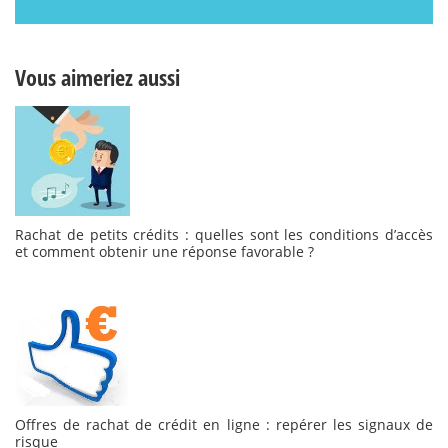
Vous aimeriez aussi
Rachat de petits crédits : quelles sont les conditions d’accès
et comment obtenir une réponse favorable ?
Offres de rachat de crédit en ligne : repérer les signaux de
risque