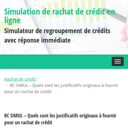
Simulation de rachat de crédit en
ligne
Simulateur de regroupement de crédits
avec réponse immédiate
Toggl
Rachat de crédit
RC SIMUL – Quels sont les justificatifs originaux à fournir
pour un rachat de crédit
RC SIMUL – Quels sont les justificatifs originaux à fournir
pour un rachat de crédit