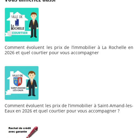
Comment évoluent les prix de l’immobilier à La Rochelle en
2026 et quel courtier pour vous accompagner
Comment évoluent les prix de l’immobilier à Saint-Amand-les-
Eaux en 2026 et quel courtier pour vous accompagner ?