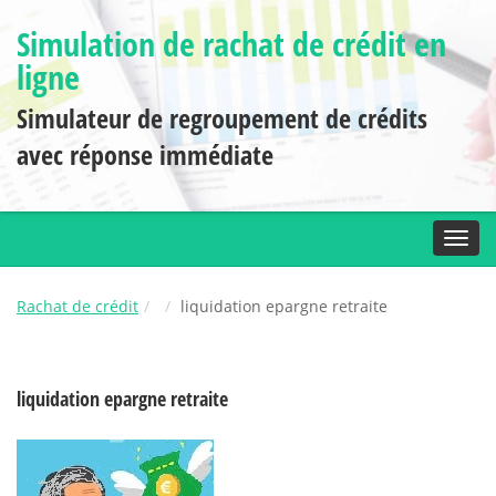
Simulation de rachat de crédit en
ligne
Simulateur de regroupement de crédits
avec réponse immédiate
Toggl
Rachat de crédit
liquidation epargne retraite
liquidation epargne retraite