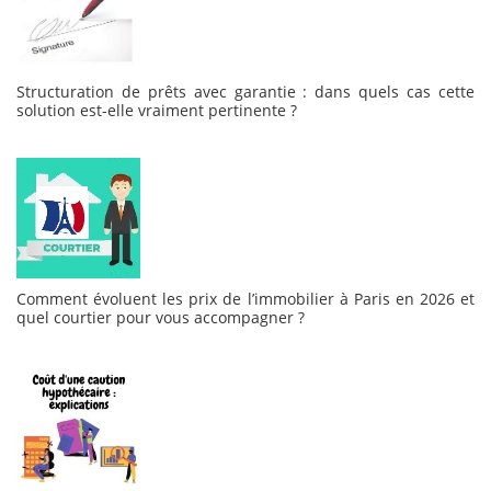
Structuration de prêts avec garantie : dans quels cas cette
solution est-elle vraiment pertinente ?
Comment évoluent les prix de l’immobilier à Paris en 2026 et
quel courtier pour vous accompagner ?