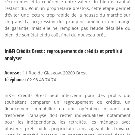
récurrentes et la cohérence entre valeur du bien et capital
restant dû. Pour un propriétaire brestois, cette étape permet
d’éviter une lecture trop rapide de la hausse du marché sur
cinq ans. La progression des prix peut améliorer une marge
de garantie, mais elle ne remplace pas l’étude détaillée du
bien, de son état et du coût final du nouveau prêt.
In&Fi Crédits Brest : regroupement de crédits et profils à
analyser
Adresse :
11 Rue de Glasgow, 29200 Brest
Téléphone :
02 98 43 74 74
In&Fi Crédits Brest peut intervenir pour des profils qui
souhaitent comparer un regroupement de crédits, un
financement immobilier ou une opération incluant une
trésorerie. L’analyse doit rester individualisée, notamment
pour les indépendants, les retraités, les ménages avec
plusieurs prêts ou les propriétaires envisageant des travaux.