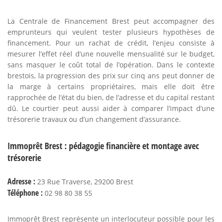
La Centrale de Financement Brest peut accompagner des
emprunteurs qui veulent tester plusieurs hypothèses de
financement. Pour un rachat de crédit, l’enjeu consiste à
mesurer l’effet réel d’une nouvelle mensualité sur le budget,
sans masquer le coût total de l’opération. Dans le contexte
brestois, la progression des prix sur cinq ans peut donner de
la marge à certains propriétaires, mais elle doit être
rapprochée de l’état du bien, de l’adresse et du capital restant
dû. Le courtier peut aussi aider à comparer l’impact d’une
trésorerie travaux ou d’un changement d’assurance.
Immoprêt Brest : pédagogie financière et montage avec
trésorerie
Adresse :
23 Rue Traverse, 29200 Brest
Téléphone :
02 98 80 38 55
Immoprêt Brest représente un interlocuteur possible pour les