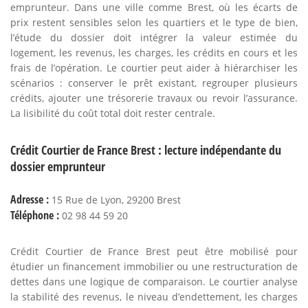
emprunteur. Dans une ville comme Brest, où les écarts de
prix restent sensibles selon les quartiers et le type de bien,
l’étude du dossier doit intégrer la valeur estimée du
logement, les revenus, les charges, les crédits en cours et les
frais de l’opération. Le courtier peut aider à hiérarchiser les
scénarios : conserver le prêt existant, regrouper plusieurs
crédits, ajouter une trésorerie travaux ou revoir l’assurance.
La lisibilité du coût total doit rester centrale.
Crédit Courtier de France Brest : lecture indépendante du
dossier emprunteur
Adresse :
15 Rue de Lyon, 29200 Brest
Téléphone :
02 98 44 59 20
Crédit Courtier de France Brest peut être mobilisé pour
étudier un financement immobilier ou une restructuration de
dettes dans une logique de comparaison. Le courtier analyse
la stabilité des revenus, le niveau d’endettement, les charges