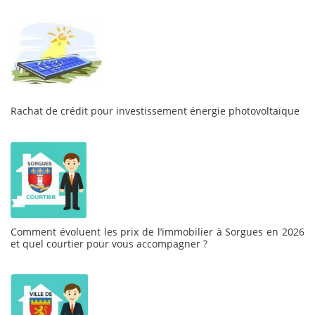
Rachat de crédit pour investissement énergie photovoltaïque
Comment évoluent les prix de l’immobilier à Sorgues en 2026
et quel courtier pour vous accompagner ?