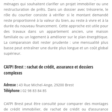
ménages qui souhaitent clarifier un projet immobilier ou une
restructuration de prêts. Dans un dossier avec trésorerie, le
rôle du courtier consiste à vérifier si le montant demandé
reste proportionné à la valeur du bien, au reste à vivre et à la
durée du nouveau financement. Cette approche est utile pour
des travaux dans un appartement ancien, une maison
familiale ou un logement à améliorer sur le plan énergétique.
La comparaison doit rester prudente : une mensualité plus
basse peut entraîner une durée plus longue et un coût global
supérieur.
CAFPI Brest : rachat de crédit, assurance et dossiers
complexes
Adresse :
43 Rue Michel-Ange, 29200 Brest
Téléphone :
02 98 83 84 85
CAFPI Brest peut être consulté pour comparer des montages
de crédit immobilier, de rachat de crédit ou d’assurance