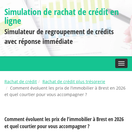
Simulation de rachat de crédit en
ligne
Simulateur de regroupement de crédits
avec réponse immédiate
Toggl
Rachat de crédit
Rachat de crédit plus trésorerie
Comment évoluent les prix de l’immobilier à Brest en 2026
et quel courtier pour vous accompagner ?
Comment évoluent les prix de l’immobilier à Brest en 2026
et quel courtier pour vous accompagner ?