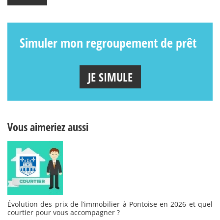
Simuler mon regroupement de prêt
JE SIMULE
Vous aimeriez aussi
Évolution des prix de l’immobilier à Pontoise en 2026 et quel
courtier pour vous accompagner ?