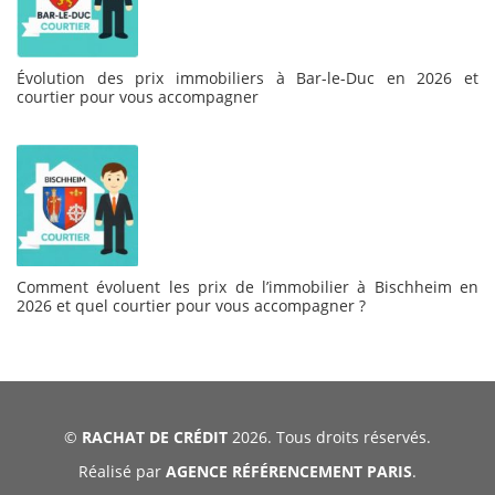
Évolution des prix immobiliers à Bar-le-Duc en 2026 et
courtier pour vous accompagner
Comment évoluent les prix de l’immobilier à Bischheim en
2026 et quel courtier pour vous accompagner ?
©
RACHAT DE CRÉDIT
2026. Tous droits réservés.
Réalisé par
AGENCE RÉFÉRENCEMENT PARIS
.