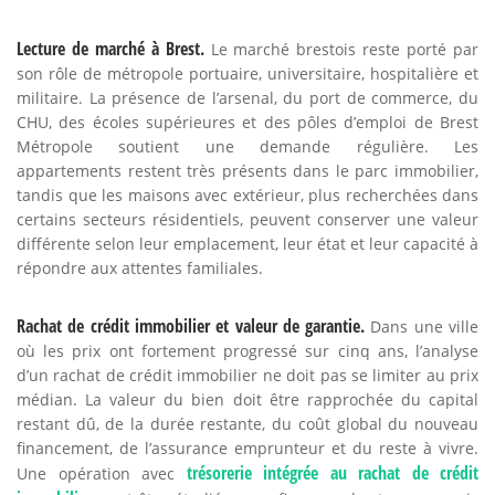
Lecture de marché à Brest.
Le marché brestois reste porté par
son rôle de métropole portuaire, universitaire, hospitalière et
militaire. La présence de l’arsenal, du port de commerce, du
CHU, des écoles supérieures et des pôles d’emploi de Brest
Métropole soutient une demande régulière. Les
appartements restent très présents dans le parc immobilier,
tandis que les maisons avec extérieur, plus recherchées dans
certains secteurs résidentiels, peuvent conserver une valeur
différente selon leur emplacement, leur état et leur capacité à
répondre aux attentes familiales.
Rachat de crédit immobilier et valeur de garantie.
Dans une ville
où les prix ont fortement progressé sur cinq ans, l’analyse
d’un rachat de crédit immobilier ne doit pas se limiter au prix
médian. La valeur du bien doit être rapprochée du capital
restant dû, de la durée restante, du coût global du nouveau
financement, de l’assurance emprunteur et du reste à vivre.
trésorerie intégrée au rachat de crédit
Une opération avec