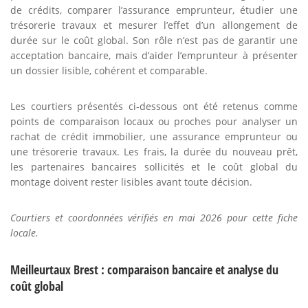
de crédits, comparer l’assurance emprunteur, étudier une
trésorerie travaux et mesurer l’effet d’un allongement de
durée sur le coût global. Son rôle n’est pas de garantir une
acceptation bancaire, mais d’aider l’emprunteur à présenter
un dossier lisible, cohérent et comparable.
Les courtiers présentés ci-dessous ont été retenus comme
points de comparaison locaux ou proches pour analyser un
rachat de crédit immobilier, une assurance emprunteur ou
une trésorerie travaux. Les frais, la durée du nouveau prêt,
les partenaires bancaires sollicités et le coût global du
montage doivent rester lisibles avant toute décision.
Courtiers et coordonnées vérifiés en mai 2026 pour cette fiche
locale.
Meilleurtaux Brest : comparaison bancaire et analyse du
coût global