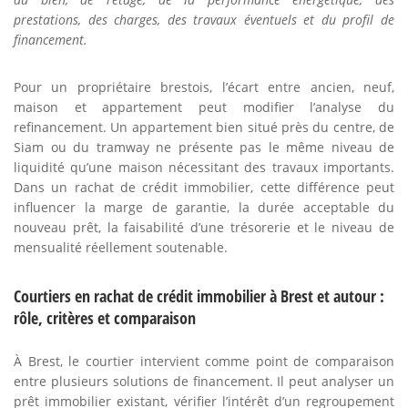
prestations, des charges, des travaux éventuels et du profil de
financement.
Pour un propriétaire brestois, l’écart entre ancien, neuf,
maison et appartement peut modifier l’analyse du
refinancement. Un appartement bien situé près du centre, de
Siam ou du tramway ne présente pas le même niveau de
liquidité qu’une maison nécessitant des travaux importants.
Dans un rachat de crédit immobilier, cette différence peut
influencer la marge de garantie, la durée acceptable du
nouveau prêt, la faisabilité d’une trésorerie et le niveau de
mensualité réellement soutenable.
Courtiers en rachat de crédit immobilier à Brest et autour :
rôle, critères et comparaison
À Brest, le courtier intervient comme point de comparaison
entre plusieurs solutions de financement. Il peut analyser un
prêt immobilier existant, vérifier l’intérêt d’un regroupement