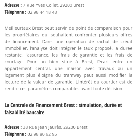
Adresse :
7 Rue Yves Collet, 29200 Brest
Téléphone :
02 98 44 18 48
Meilleurtaux Brest peut servir de point de comparaison pour
les propriétaires qui souhaitent confronter plusieurs offres
de financement. Dans une opération de rachat de crédit
immobilier, l’analyse doit intégrer le taux proposé, la durée
restante, l’assurance, les frais de garantie et les frais de
courtage. Pour un bien situé à Brest, l’écart entre un
appartement central, une maison avec travaux ou un
logement plus éloigné du tramway peut aussi modifier la
lecture de la valeur de garantie. L’intérêt du courtier est de
rendre ces paramètres comparables avant toute décision.
La Centrale de Financement Brest : simulation, durée et
faisabilité bancaire
Adresse :
38 Rue Jean Jaurès, 29200 Brest
Téléphone :
02 98 80 92 95