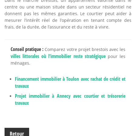
Dans le marché brestois, un appartement valorisé dans le
centre ou une maison située dans un secteur résidentiel ne
donnent pas les mêmes garanties. Le courtier peut aider à
mesurer l’intérêt réel de l’opération en tenant compte des
frais, de la durée, de l’assurance et du reste à vivre.
Conseil pratique :
Comparez votre projet brestois avec les
villes littorales où l’immobilier reste stratégique
pour les
ménages.
Financement immobilier à Toulon avec rachat de crédit et
travaux
Projet immobilier à Annecy avec courtier et trésorerie
travaux
Retour