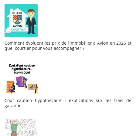
Comment évoluent les prix de l’immobilier à Avion en 2026 et
quel courtier pour vous accompagner ?
Coût caution hypothécaire : explications sur les frais de
garantie