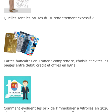
Quelles sont les causes du surendettement excessif ?
Cartes bancaires en France : comprendre, choisir et éviter les
pièges entre débit, crédit et offres en ligne
Comment évoluent les prix de l’immobilier à Vitrolles en 2026