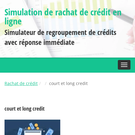
Simulation de rachat de crédit en
ligne
Simulateur de regroupement de crédits
avec réponse immédiate
Toggl
Rachat de crédit
court et long credit
court et long credit