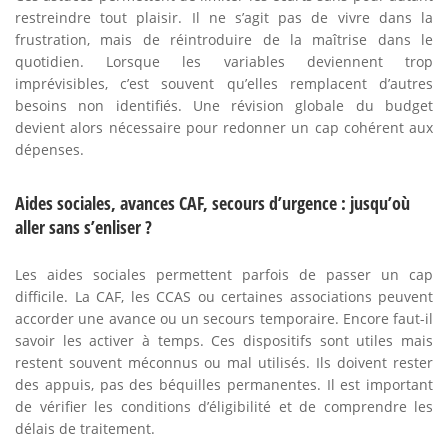
restreindre tout plaisir. Il ne s’agit pas de vivre dans la
frustration, mais de réintroduire de la maîtrise dans le
quotidien. Lorsque les variables deviennent trop
imprévisibles, c’est souvent qu’elles remplacent d’autres
besoins non identifiés. Une révision globale du budget
devient alors nécessaire pour redonner un cap cohérent aux
dépenses.
Aides sociales, avances CAF, secours d’urgence : jusqu’où
aller sans s’enliser ?
Les aides sociales permettent parfois de passer un cap
difficile. La CAF, les CCAS ou certaines associations peuvent
accorder une avance ou un secours temporaire. Encore faut-il
savoir les activer à temps. Ces dispositifs sont utiles mais
restent souvent méconnus ou mal utilisés. Ils doivent rester
des appuis, pas des béquilles permanentes. Il est important
de vérifier les conditions d’éligibilité et de comprendre les
délais de traitement.