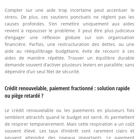
Compter sur une aide trop incertaine peut accentuer le
stress. De plus, ces soutiens ponctuels ne règlent pas les
causes profondes. S’en remettre uniquement aux aides
revient à repousser le problème. Il peut être plus judicieux
d’engager une réflexion globale sur son organisation
financière. Parfois, une restructuration des dettes, ou une
aide au rééquilibrage budgétaire, évite de recourir à ces
aides de manière répétée. Trouver un équilibre durable
demande souvent d’activer plusieurs leviers en parallèle, sans
dépendre d’un seul filet de sécurité.
Crédit renouvelable, paiement fractionné : solution rapide
ou piège retardé ?
Le crédit renouvelable ou les paiements en plusieurs fois
semblent attractifs quand le budget est serré. Ils permettent
de respirer temporairement. Mais cette respiration a un coût
souvent élevé. Les taux d’intérêt sont rarement clairs et
peuvent atteindre des niveaux importants. Le paiement