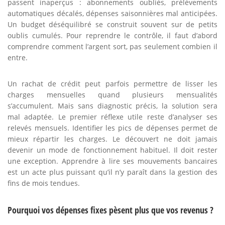
passent inaperçus : abonnements oubliés, prélèvements
automatiques décalés, dépenses saisonnières mal anticipées.
Un budget déséquilibré se construit souvent sur de petits
oublis cumulés. Pour reprendre le contrôle, il faut d’abord
comprendre comment l’argent sort, pas seulement combien il
entre.
Un rachat de crédit peut parfois permettre de lisser les
charges mensuelles quand plusieurs mensualités
s’accumulent. Mais sans diagnostic précis, la solution sera
mal adaptée. Le premier réflexe utile reste d’analyser ses
relevés mensuels. Identifier les pics de dépenses permet de
mieux répartir les charges. Le découvert ne doit jamais
devenir un mode de fonctionnement habituel. Il doit rester
une exception. Apprendre à lire ses mouvements bancaires
est un acte plus puissant qu’il n’y paraît dans la gestion des
fins de mois tendues.
Pourquoi vos dépenses fixes pèsent plus que vos revenus ?