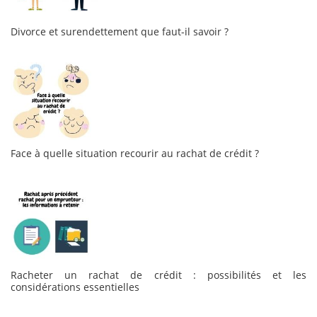
Divorce et surendettement que faut-il savoir ?
Face à quelle situation recourir au rachat de crédit ?
Racheter un rachat de crédit : possibilités et les
considérations essentielles