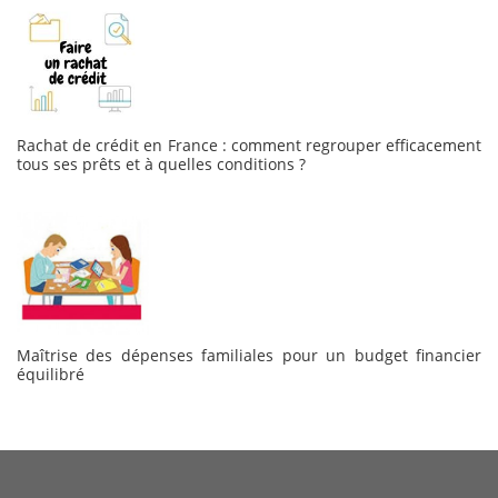
Rachat de crédit en France : comment regrouper efficacement
tous ses prêts et à quelles conditions ?
Maîtrise des dépenses familiales pour un budget financier
équilibré