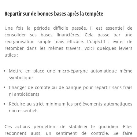
Repartir sur de bonnes bases après la tempête
Une fois la période difficile passée, il est essentiel de
consolider ses bases financières. Cela passe par une
réorganisation simple mais efficace. L’objectif : éviter de
retomber dans les mêmes travers. Voici quelques leviers
utiles :
Mettre en place une micro-épargne automatique même
symbolique
Changer de compte ou de banque pour repartir sans frais
ni antécédents
Réduire au strict minimum les prélèvements automatiques
non essentiels
Ces actions permettent de stabiliser le quotidien. Elles
redonnent aussi un sentiment de contrôle. Se faire