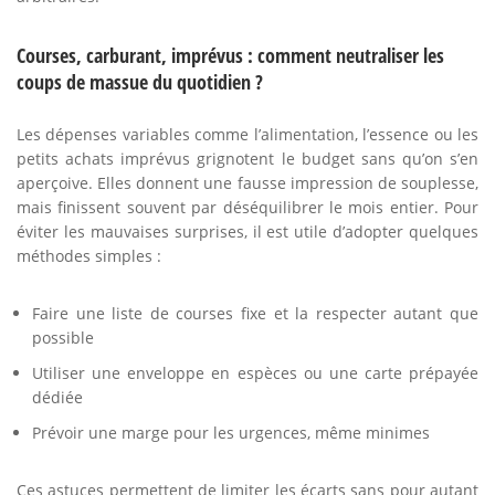
Courses, carburant, imprévus : comment neutraliser les
coups de massue du quotidien ?
Les dépenses variables comme l’alimentation, l’essence ou les
petits achats imprévus grignotent le budget sans qu’on s’en
aperçoive. Elles donnent une fausse impression de souplesse,
mais finissent souvent par déséquilibrer le mois entier. Pour
éviter les mauvaises surprises, il est utile d’adopter quelques
méthodes simples :
Faire une liste de courses fixe et la respecter autant que
possible
Utiliser une enveloppe en espèces ou une carte prépayée
dédiée
Prévoir une marge pour les urgences, même minimes
Ces astuces permettent de limiter les écarts sans pour autant