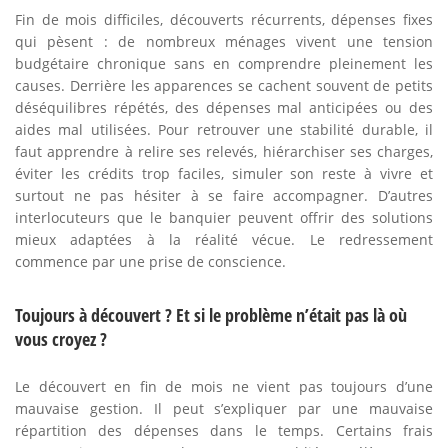
Fin de mois difficiles, découverts récurrents, dépenses fixes
qui pèsent : de nombreux ménages vivent une tension
budgétaire chronique sans en comprendre pleinement les
causes. Derrière les apparences se cachent souvent de petits
déséquilibres répétés, des dépenses mal anticipées ou des
aides mal utilisées. Pour retrouver une stabilité durable, il
faut apprendre à relire ses relevés, hiérarchiser ses charges,
éviter les crédits trop faciles, simuler son reste à vivre et
surtout ne pas hésiter à se faire accompagner. D’autres
interlocuteurs que le banquier peuvent offrir des solutions
mieux adaptées à la réalité vécue. Le redressement
commence par une prise de conscience.
Toujours à découvert ? Et si le problème n’était pas là où
vous croyez ?
Le découvert en fin de mois ne vient pas toujours d’une
mauvaise gestion. Il peut s’expliquer par une mauvaise
répartition des dépenses dans le temps. Certains frais