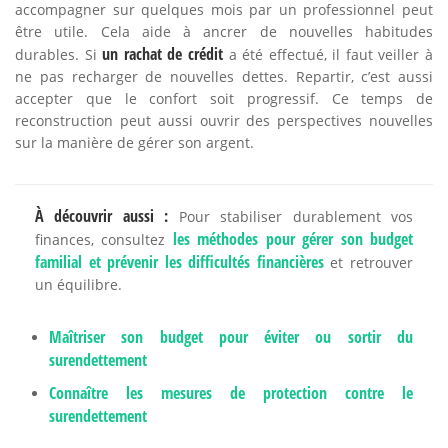
accompagner sur quelques mois par un professionnel peut
être utile. Cela aide à ancrer de nouvelles habitudes
un rachat de crédit
durables. Si
a été effectué, il faut veiller à
ne pas recharger de nouvelles dettes. Repartir, c’est aussi
accepter que le confort soit progressif. Ce temps de
reconstruction peut aussi ouvrir des perspectives nouvelles
sur la manière de gérer son argent.
À découvrir aussi :
Pour stabiliser durablement vos
les méthodes pour gérer son budget
finances, consultez
familial et prévenir les difficultés financières
et retrouver
un équilibre.
Maîtriser son budget pour éviter ou sortir du
surendettement
Connaître les mesures de protection contre le
surendettement