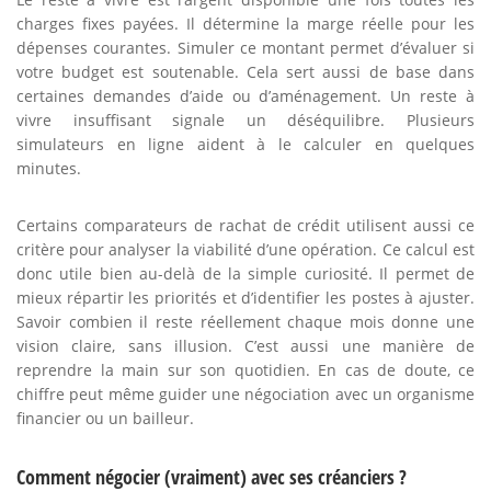
charges fixes payées. Il détermine la marge réelle pour les
dépenses courantes. Simuler ce montant permet d’évaluer si
votre budget est soutenable. Cela sert aussi de base dans
certaines demandes d’aide ou d’aménagement. Un reste à
vivre insuffisant signale un déséquilibre. Plusieurs
simulateurs en ligne aident à le calculer en quelques
minutes.
Certains comparateurs de rachat de crédit utilisent aussi ce
critère pour analyser la viabilité d’une opération. Ce calcul est
donc utile bien au-delà de la simple curiosité. Il permet de
mieux répartir les priorités et d’identifier les postes à ajuster.
Savoir combien il reste réellement chaque mois donne une
vision claire, sans illusion. C’est aussi une manière de
reprendre la main sur son quotidien. En cas de doute, ce
chiffre peut même guider une négociation avec un organisme
financier ou un bailleur.
Comment négocier (vraiment) avec ses créanciers ?