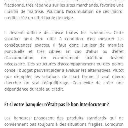
fractionné, très répandu sur les sites marchands, favorise une
illusion de maîtrise. Pourtant, l’accumulation de ces micro-
crédits crée un effet boule de neige.
Il devient difficile de suivre toutes les échéances. Cette
solution peut être utile à condition d’en mesurer les
conséquences exactes. Il faut donc l’utiliser de manière
ponctuelle et très ciblée. En cas d’abus ou d’effet
d’accumulation, un encadrement extérieur devient
nécessaire. Des structures d’accompagnement ou des points
conseil budget peuvent aider à évaluer les alternatives. Plutôt
que d’empiler les solutions de court terme, il vaut mieux
chercher un vrai rééquilibrage. Cela évite de créer une
dépendance durable au crédit.
Et si votre banquier n’était pas le bon interlocuteur ?
Les banques proposent des produits standards qui ne
conviennent pas toujours à des situations fragiles. Lorsqu’on