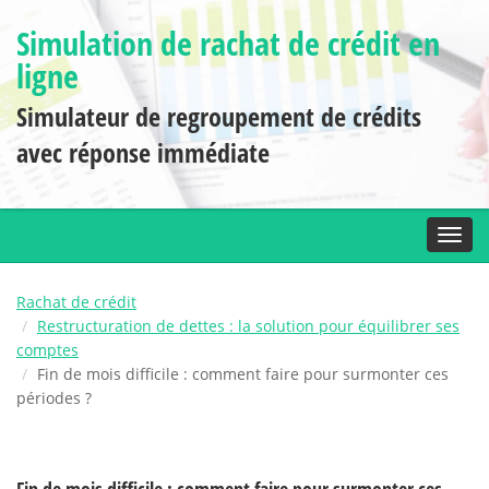
Simulation de rachat de crédit en
ligne
Simulateur de regroupement de crédits
avec réponse immédiate
Toggl
Rachat de crédit
Restructuration de dettes : la solution pour équilibrer ses
comptes
Fin de mois difficile : comment faire pour surmonter ces
périodes ?