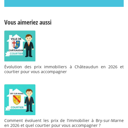
Vous aimeriez aussi
Évolution des prix immobiliers à Châteaudun en 2026 et
courtier pour vous accompagner
Comment évoluent les prix de l’immobilier à Bry-sur-Marne
en 2026 et quel courtier pour vous accompagner ?