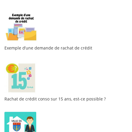
Exemple d’une demande de rachat de crédit
Rachat de crédit conso sur 15 ans, est-ce possible ?