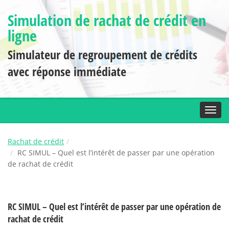
Simulation de rachat de crédit en
ligne
Simulateur de regroupement de crédits
avec réponse immédiate
Toggl
Rachat de crédit
RC SIMUL – Quel est l’intérêt de passer par une opération
de rachat de crédit
RC SIMUL – Quel est l’intérêt de passer par une opération de
rachat de crédit