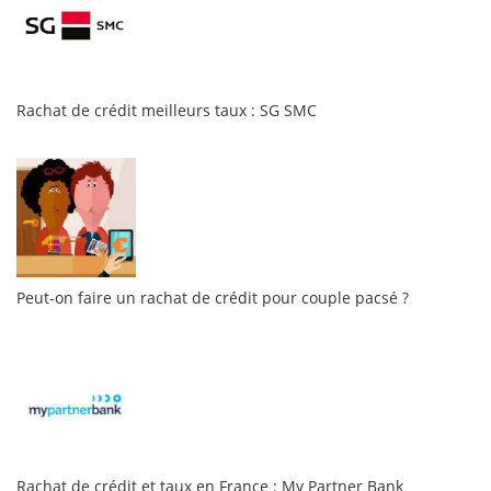
Rachat de crédit meilleurs taux : SG SMC
Peut-on faire un rachat de crédit pour couple pacsé ?
Rachat de crédit et taux en France : My Partner Bank