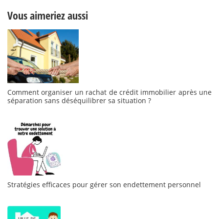
Vous aimeriez aussi
Comment organiser un rachat de crédit immobilier après une
séparation sans déséquilibrer sa situation ?
Stratégies efficaces pour gérer son endettement personnel