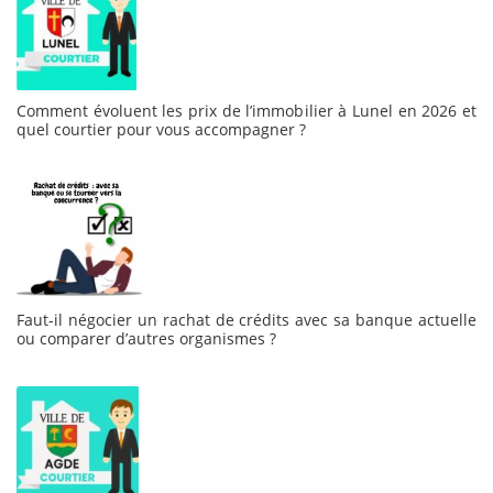
Comment évoluent les prix de l’immobilier à Lunel en 2026 et
quel courtier pour vous accompagner ?
Faut-il négocier un rachat de crédits avec sa banque actuelle
ou comparer d’autres organismes ?