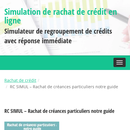
Simulation de rachat de crédit en
ligne
Simulateur de regroupement de crédits
avec réponse immédiate
Toggl
Rachat de crédit
RC SIMUL – Rachat de créances particuliers notre guide
RC SIMUL – Rachat de créances particuliers notre guide