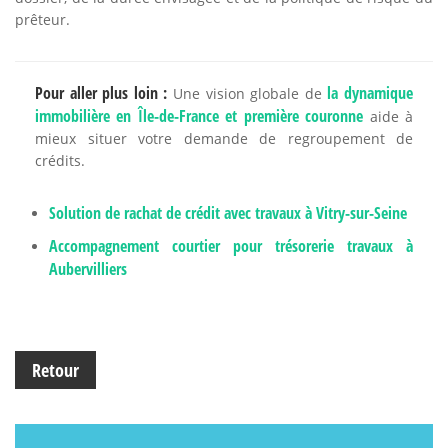
prêteur.
Pour aller plus loin :
la dynamique
Une vision globale de
immobilière en Île-de-France et première couronne
aide à
mieux situer votre demande de regroupement de
crédits.
Solution de rachat de crédit avec travaux à Vitry-sur-Seine
Accompagnement courtier pour trésorerie travaux à
Aubervilliers
Retour