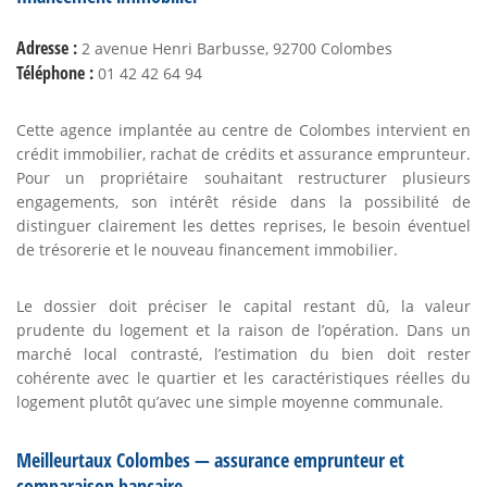
Adresse :
2 avenue Henri Barbusse, 92700 Colombes
Téléphone :
01 42 42 64 94
Cette agence implantée au centre de Colombes intervient en
crédit immobilier, rachat de crédits et assurance emprunteur.
Pour un propriétaire souhaitant restructurer plusieurs
engagements, son intérêt réside dans la possibilité de
distinguer clairement les dettes reprises, le besoin éventuel
de trésorerie et le nouveau financement immobilier.
Le dossier doit préciser le capital restant dû, la valeur
prudente du logement et la raison de l’opération. Dans un
marché local contrasté, l’estimation du bien doit rester
cohérente avec le quartier et les caractéristiques réelles du
logement plutôt qu’avec une simple moyenne communale.
Meilleurtaux Colombes — assurance emprunteur et
comparaison bancaire