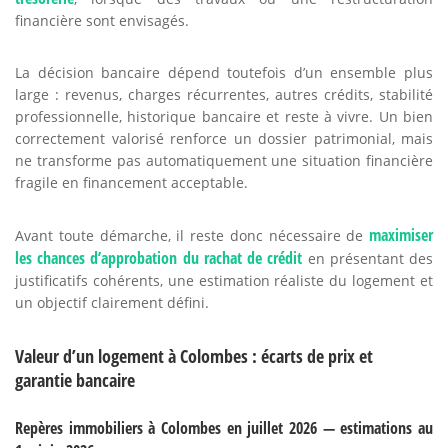
financière sont envisagés.
La décision bancaire dépend toutefois d’un ensemble plus
large : revenus, charges récurrentes, autres crédits, stabilité
professionnelle, historique bancaire et reste à vivre. Un bien
correctement valorisé renforce un dossier patrimonial, mais
ne transforme pas automatiquement une situation financière
fragile en financement acceptable.
maximiser
Avant toute démarche, il reste donc nécessaire de
les chances d’approbation du rachat de crédit
en présentant des
justificatifs cohérents, une estimation réaliste du logement et
un objectif clairement défini.
Valeur d’un logement à Colombes : écarts de prix et
garantie bancaire
Repères immobiliers à Colombes en juillet 2026 — estimations au