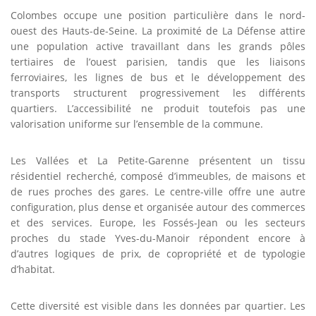
Colombes occupe une position particulière dans le nord-
ouest des Hauts-de-Seine. La proximité de La Défense attire
une population active travaillant dans les grands pôles
tertiaires de l’ouest parisien, tandis que les liaisons
ferroviaires, les lignes de bus et le développement des
transports structurent progressivement les différents
quartiers. L’accessibilité ne produit toutefois pas une
valorisation uniforme sur l’ensemble de la commune.
Les Vallées et La Petite-Garenne présentent un tissu
résidentiel recherché, composé d’immeubles, de maisons et
de rues proches des gares. Le centre-ville offre une autre
configuration, plus dense et organisée autour des commerces
et des services. Europe, les Fossés-Jean ou les secteurs
proches du stade Yves-du-Manoir répondent encore à
d’autres logiques de prix, de copropriété et de typologie
d’habitat.
Cette diversité est visible dans les données par quartier. Les