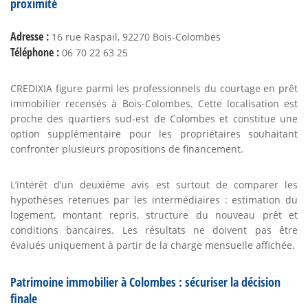
proximité
Adresse :
16 rue Raspail, 92270 Bois-Colombes
Téléphone :
06 70 22 63 25
CREDIXIA figure parmi les professionnels du courtage en prêt
immobilier recensés à Bois-Colombes. Cette localisation est
proche des quartiers sud-est de Colombes et constitue une
option supplémentaire pour les propriétaires souhaitant
confronter plusieurs propositions de financement.
L’intérêt d’un deuxième avis est surtout de comparer les
hypothèses retenues par les intermédiaires : estimation du
logement, montant repris, structure du nouveau prêt et
conditions bancaires. Les résultats ne doivent pas être
évalués uniquement à partir de la charge mensuelle affichée.
Patrimoine immobilier à Colombes : sécuriser la décision
finale