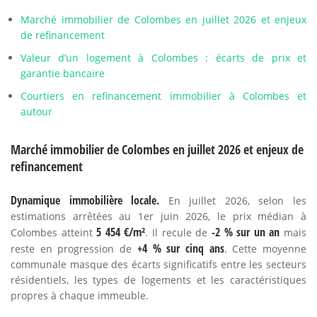
Marché immobilier de Colombes en juillet 2026 et enjeux
de refinancement
Valeur d’un logement à Colombes : écarts de prix et
garantie bancaire
Courtiers en refinancement immobilier à Colombes et
autour
Marché immobilier de Colombes en juillet 2026 et enjeux de
refinancement
Dynamique immobilière locale.
En juillet 2026, selon les
estimations arrêtées au 1er juin 2026, le prix médian à
5 454 €/m²
-2 % sur un an
Colombes atteint
. Il recule de
mais
+4 % sur cinq ans
reste en progression de
. Cette moyenne
communale masque des écarts significatifs entre les secteurs
résidentiels, les types de logements et les caractéristiques
propres à chaque immeuble.