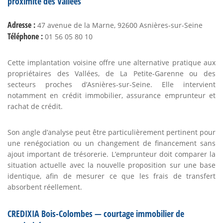
proximité des Vallées
Adresse :
47 avenue de la Marne, 92600 Asnières-sur-Seine
Téléphone :
01 56 05 80 10
Cette implantation voisine offre une alternative pratique aux
propriétaires des Vallées, de La Petite-Garenne ou des
secteurs proches d’Asnières-sur-Seine. Elle intervient
notamment en crédit immobilier, assurance emprunteur et
rachat de crédit.
Son angle d’analyse peut être particulièrement pertinent pour
une renégociation ou un changement de financement sans
ajout important de trésorerie. L’emprunteur doit comparer la
situation actuelle avec la nouvelle proposition sur une base
identique, afin de mesurer ce que les frais de transfert
absorbent réellement.
CREDIXIA Bois-Colombes — courtage immobilier de