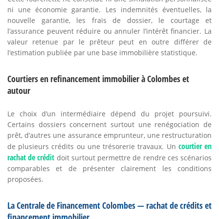
ni une économie garantie. Les indemnités éventuelles, la
nouvelle garantie, les frais de dossier, le courtage et
l’assurance peuvent réduire ou annuler l’intérêt financier. La
valeur retenue par le prêteur peut en outre différer de
l’estimation publiée par une base immobilière statistique.
Courtiers en refinancement immobilier à Colombes et
autour
Le choix d’un intermédiaire dépend du projet poursuivi.
Certains dossiers concernent surtout une renégociation de
prêt, d’autres une assurance emprunteur, une restructuration
courtier en
de plusieurs crédits ou une trésorerie travaux. Un
rachat de crédit
doit surtout permettre de rendre ces scénarios
comparables et de présenter clairement les conditions
proposées.
La Centrale de Financement Colombes — rachat de crédits et
financement immobilier