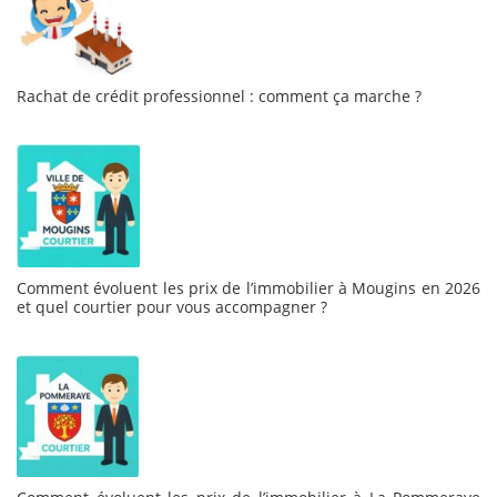
Rachat de crédit professionnel : comment ça marche ?
Comment évoluent les prix de l’immobilier à Mougins en 2026
et quel courtier pour vous accompagner ?