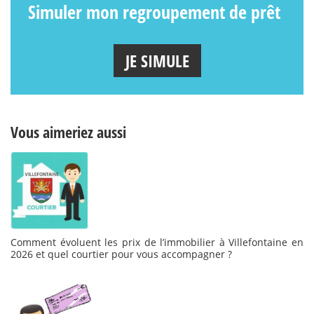
Simuler mon regroupement de prêt
JE SIMULE
Vous aimeriez aussi
Comment évoluent les prix de l’immobilier à Villefontaine en
2026 et quel courtier pour vous accompagner ?