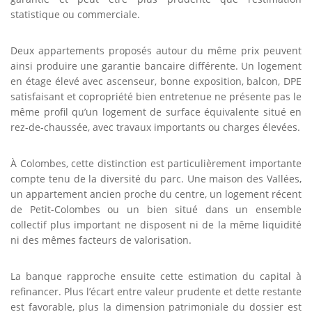
statistique ou commerciale.
Deux appartements proposés autour du même prix peuvent
ainsi produire une garantie bancaire différente. Un logement
en étage élevé avec ascenseur, bonne exposition, balcon, DPE
satisfaisant et copropriété bien entretenue ne présente pas le
même profil qu’un logement de surface équivalente situé en
rez-de-chaussée, avec travaux importants ou charges élevées.
À Colombes, cette distinction est particulièrement importante
compte tenu de la diversité du parc. Une maison des Vallées,
un appartement ancien proche du centre, un logement récent
de Petit-Colombes ou un bien situé dans un ensemble
collectif plus important ne disposent ni de la même liquidité
ni des mêmes facteurs de valorisation.
La banque rapproche ensuite cette estimation du capital à
refinancer. Plus l’écart entre valeur prudente et dette restante
est favorable, plus la dimension patrimoniale du dossier est