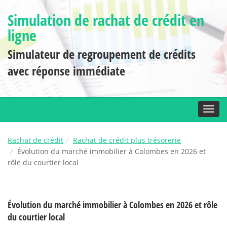
Simulation de rachat de crédit en
ligne
Simulateur de regroupement de crédits
avec réponse immédiate
Toggl
Rachat de crédit
Rachat de crédit plus trésorerie
Évolution du marché immobilier à Colombes en 2026 et
rôle du courtier local
Évolution du marché immobilier à Colombes en 2026 et rôle
du courtier local