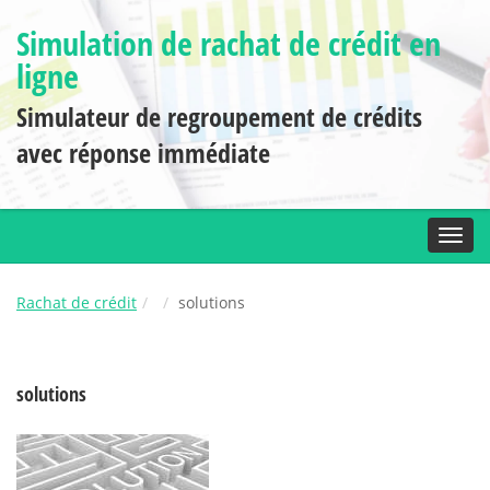
Simulation de rachat de crédit en
ligne
Simulateur de regroupement de crédits
avec réponse immédiate
Toggl
Rachat de crédit
solutions
solutions