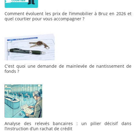
Comment évoluent les prix de l’immobilier à Bruz en 2026 et
quel courtier pour vous accompagner ?
C'est quoi une demande de mainlevée de nantissement de
fonds ?
Analyse des relevés bancaires : un pilier décisif dans
l’instruction d’un rachat de crédit