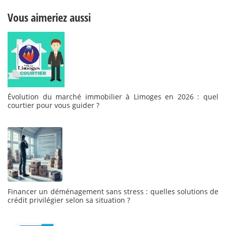
Vous aimeriez aussi
Évolution du marché immobilier à Limoges en 2026 : quel
courtier pour vous guider ?
Financer un déménagement sans stress : quelles solutions de
crédit privilégier selon sa situation ?