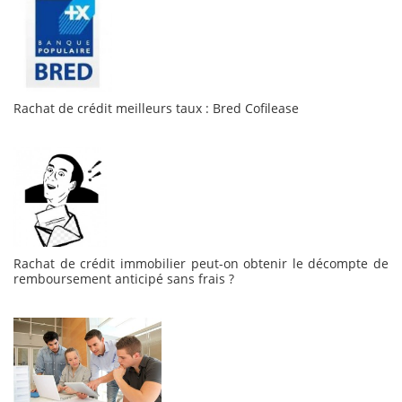
Rachat de crédit meilleurs taux : Bred Cofilease
Rachat de crédit immobilier peut-on obtenir le décompte de
remboursement anticipé sans frais ?