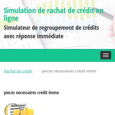
Simulation de rachat de crédit en
ligne
Simulateur de regroupement de crédits
avec réponse immédiate
Toggl
Rachat de crédit
pieces necessaires credit immo
pieces necessaires credit immo