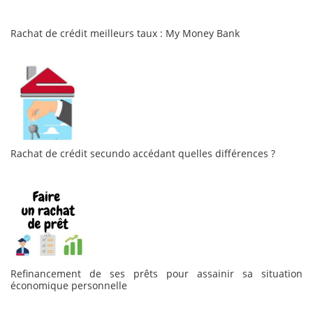
Rachat de crédit meilleurs taux : My Money Bank
Rachat de crédit secundo accédant quelles différences ?
Refinancement de ses prêts pour assainir sa situation
économique personnelle