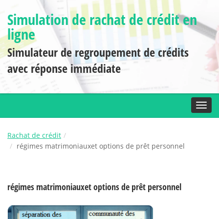
Simulation de rachat de crédit en
ligne
Simulateur de regroupement de crédits
avec réponse immédiate
Toggl
Rachat de crédit
régimes matrimoniauxet options de prêt personnel
régimes matrimoniauxet options de prêt personnel