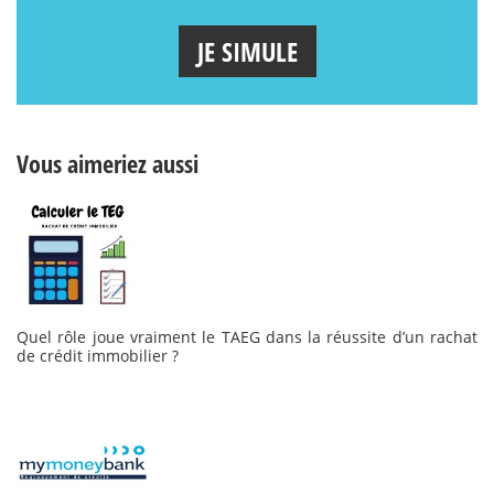
JE SIMULE
Vous aimeriez aussi
Quel rôle joue vraiment le TAEG dans la réussite d’un rachat
de crédit immobilier ?