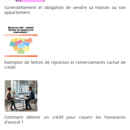
Surendettement et obligation de vendre sa maison ou son
appartement
Exemples de lettres de réponses et remerciements rachat de
crédit
Comment obtenir un crédit pour couvrir les honoraires
d'avocat ?