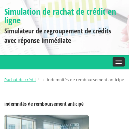
Simulation de rachat de crédit en
ligne
Simulateur de regroupement de crédits
avec réponse immédiate
Toggl
Rachat de crédit
indemnités de remboursement anticipé
indemnités de remboursement anticipé