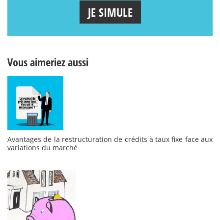
JE SIMULE
Vous aimeriez aussi
Avantages de la restructuration de crédits à taux fixe face aux
variations du marché