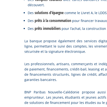
découvert.
solutions d’épargne
Des
comme le Livret A, le LDDS
prêts à la consommation
Des
pour financer travaux
prêts immobiliers
Des
pour l’achat, la constructio
La banque propose également des services digitau
ligne, permettant le suivi des comptes, les vireme
sécurisée et la signature électronique.
Les professionnels, artisans, commerçants et ind
de paiement, financements, crédit-bail, leasing et 
de financements structurés, lignes de crédit, affac
garanties bancaires.
BNP Paribas Nouvelle-Calédonie propose aussi 
emprunteur. Les jeunes, étudiants et jeunes actifs 
de solutions de financement pour les études ou le 