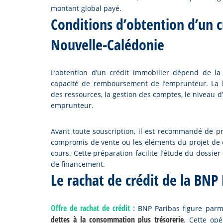
montant global payé.
Conditions d’obtention d’un 
Nouvelle-Calédonie
L’obtention d’un crédit immobilier dépend de la 
capacité de remboursement de l’emprunteur. La b
des ressources, la gestion des comptes, le niveau d
emprunteur.
Avant toute souscription, il est recommandé de prép
compromis de vente ou les éléments du projet de co
cours. Cette préparation facilite l’étude du dossi
de financement.
Le rachat de crédit de la BNP
Offre de rachat de crédit :
BNP Paribas figure parm
dettes à la consommation plus trésorerie
. Cette op