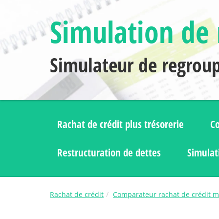
Simulation de 
Simulateur de regrou
Rachat de crédit plus trésorerie
Co
Restructuration de dettes
Simulat
Rachat de crédit
Comparateur rachat de crédit me