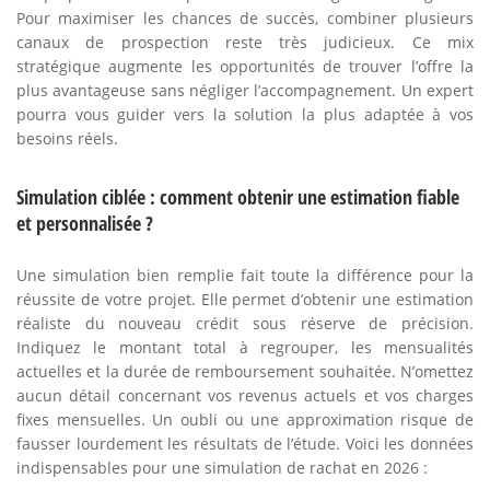
Pour maximiser les chances de succès, combiner plusieurs
canaux de prospection reste très judicieux. Ce mix
stratégique augmente les opportunités de trouver l’offre la
plus avantageuse sans négliger l’accompagnement. Un expert
pourra vous guider vers la solution la plus adaptée à vos
besoins réels.
Simulation ciblée : comment obtenir une estimation fiable
et personnalisée ?
Une simulation bien remplie fait toute la différence pour la
réussite de votre projet. Elle permet d’obtenir une estimation
réaliste du nouveau crédit sous réserve de précision.
Indiquez le montant total à regrouper, les mensualités
actuelles et la durée de remboursement souhaitée. N’omettez
aucun détail concernant vos revenus actuels et vos charges
fixes mensuelles. Un oubli ou une approximation risque de
fausser lourdement les résultats de l’étude. Voici les données
indispensables pour une simulation de rachat en 2026 :