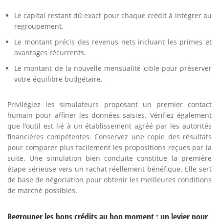
Le capital restant dû exact pour chaque crédit à intégrer au
regroupement.
Le montant précis des revenus nets incluant les primes et
avantages récurrents.
Le montant de la nouvelle mensualité cible pour préserver
votre équilibre budgétaire.
Privilégiez les simulateurs proposant un premier contact
humain pour affiner les données saisies. Vérifiez également
que l’outil est lié à un établissement agréé par les autorités
financières compétentes. Conservez une copie des résultats
pour comparer plus facilement les propositions reçues par la
suite. Une simulation bien conduite constitue la première
étape sérieuse vers un rachat réellement bénéfique. Elle sert
de base de négociation pour obtenir les meilleures conditions
de marché possibles.
Regrouper les bons crédits au bon moment : un levier pour