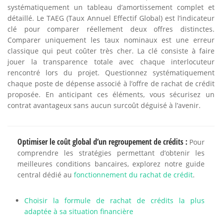
systématiquement un tableau d’amortissement complet et
détaillé. Le TAEG (Taux Annuel Effectif Global) est l’indicateur
clé pour comparer réellement deux offres distinctes.
Comparer uniquement les taux nominaux est une erreur
classique qui peut coûter très cher. La clé consiste à faire
jouer la transparence totale avec chaque interlocuteur
rencontré lors du projet. Questionnez systématiquement
chaque poste de dépense associé à l’offre de rachat de crédit
proposée. En anticipant ces éléments, vous sécurisez un
contrat avantageux sans aucun surcoût déguisé à l’avenir.
Optimiser le coût global d’un regroupement de crédits :
Pour
comprendre les stratégies permettant d’obtenir les
meilleures conditions bancaires, explorez notre guide
central dédié au
fonctionnement du rachat de crédit
.
Choisir la formule de rachat de crédits la plus
adaptée à sa situation financière