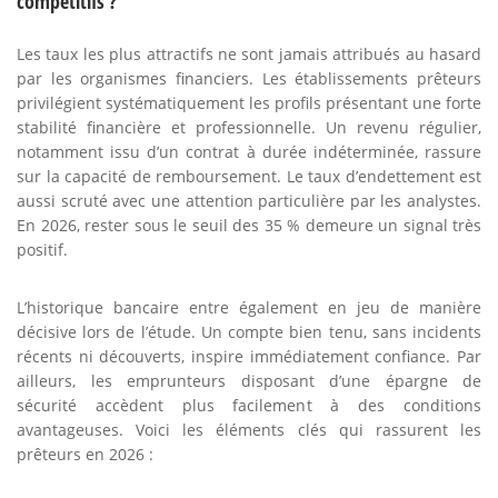
compétitifs ?
Les taux les plus attractifs ne sont jamais attribués au hasard
par les organismes financiers. Les établissements prêteurs
privilégient systématiquement les profils présentant une forte
stabilité financière et professionnelle. Un revenu régulier,
notamment issu d’un contrat à durée indéterminée, rassure
sur la capacité de remboursement. Le taux d’endettement est
aussi scruté avec une attention particulière par les analystes.
En 2026, rester sous le seuil des 35 % demeure un signal très
positif.
L’historique bancaire entre également en jeu de manière
décisive lors de l’étude. Un compte bien tenu, sans incidents
récents ni découverts, inspire immédiatement confiance. Par
ailleurs, les emprunteurs disposant d’une épargne de
sécurité accèdent plus facilement à des conditions
avantageuses. Voici les éléments clés qui rassurent les
prêteurs en 2026 :