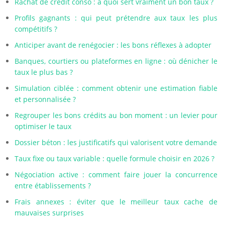
Rachat de crédit conso : à quoi sert vraiment un bon taux ?
Profils gagnants : qui peut prétendre aux taux les plus
compétitifs ?
Anticiper avant de renégocier : les bons réflexes à adopter
Banques, courtiers ou plateformes en ligne : où dénicher le
taux le plus bas ?
Simulation ciblée : comment obtenir une estimation fiable
et personnalisée ?
Regrouper les bons crédits au bon moment : un levier pour
optimiser le taux
Dossier béton : les justificatifs qui valorisent votre demande
Taux fixe ou taux variable : quelle formule choisir en 2026 ?
Négociation active : comment faire jouer la concurrence
entre établissements ?
Frais annexes : éviter que le meilleur taux cache de
mauvaises surprises