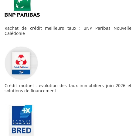
Rachat de crédit meilleurs taux : BNP Paribas Nouvelle
Calédonie
Crédit mutuel : évolution des taux immobiliers juin 2026 et
solutions de financement