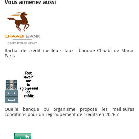
Vous aimeriez aussi
Rachat de crédit meilleurs taux : banque Chaabi de Maroc
Paris
Quelle banque ou organisme propose les meilleures
conditions pour un regroupement de crédits en 2026 ?