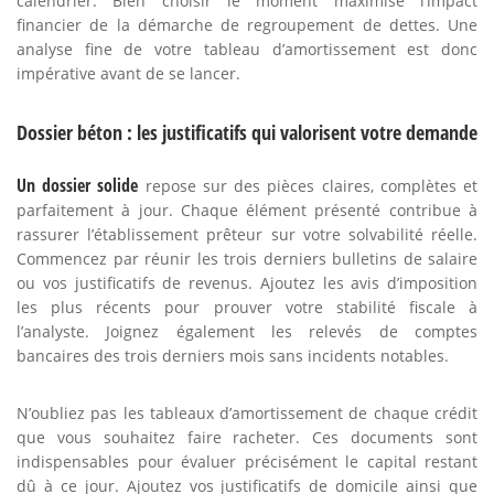
calendrier. Bien choisir le moment maximise l’impact
financier de la démarche de regroupement de dettes. Une
analyse fine de votre tableau d’amortissement est donc
impérative avant de se lancer.
Dossier béton : les justificatifs qui valorisent votre demande
Un dossier solide
repose sur des pièces claires, complètes et
parfaitement à jour. Chaque élément présenté contribue à
rassurer l’établissement prêteur sur votre solvabilité réelle.
Commencez par réunir les trois derniers bulletins de salaire
ou vos justificatifs de revenus. Ajoutez les avis d’imposition
les plus récents pour prouver votre stabilité fiscale à
l’analyste. Joignez également les relevés de comptes
bancaires des trois derniers mois sans incidents notables.
N’oubliez pas les tableaux d’amortissement de chaque crédit
que vous souhaitez faire racheter. Ces documents sont
indispensables pour évaluer précisément le capital restant
dû à ce jour. Ajoutez vos justificatifs de domicile ainsi que