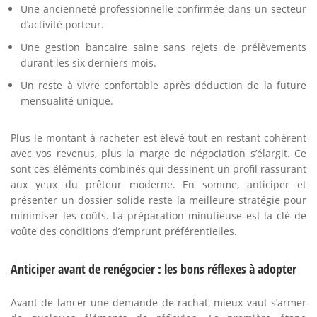
Une ancienneté professionnelle confirmée dans un secteur
d’activité porteur.
Une gestion bancaire saine sans rejets de prélèvements
durant les six derniers mois.
Un reste à vivre confortable après déduction de la future
mensualité unique.
Plus le montant à racheter est élevé tout en restant cohérent
avec vos revenus, plus la marge de négociation s’élargit. Ce
sont ces éléments combinés qui dessinent un profil rassurant
aux yeux du prêteur moderne. En somme, anticiper et
présenter un dossier solide reste la meilleure stratégie pour
minimiser les coûts. La préparation minutieuse est la clé de
voûte des conditions d’emprunt préférentielles.
Anticiper avant de renégocier : les bons réflexes à adopter
Avant de lancer une demande de rachat, mieux vaut s’armer