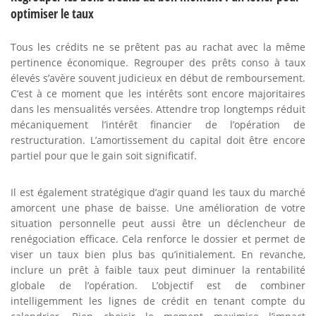
optimiser le taux
Tous les crédits ne se prêtent pas au rachat avec la même
pertinence économique. Regrouper des prêts conso à taux
élevés s’avère souvent judicieux en début de remboursement.
C’est à ce moment que les intérêts sont encore majoritaires
dans les mensualités versées. Attendre trop longtemps réduit
mécaniquement l’intérêt financier de l’opération de
restructuration. L’amortissement du capital doit être encore
partiel pour que le gain soit significatif.
Il est également stratégique d’agir quand les taux du marché
amorcent une phase de baisse. Une amélioration de votre
situation personnelle peut aussi être un déclencheur de
renégociation efficace. Cela renforce le dossier et permet de
viser un taux bien plus bas qu’initialement. En revanche,
inclure un prêt à faible taux peut diminuer la rentabilité
globale de l’opération. L’objectif est de combiner
intelligemment les lignes de crédit en tenant compte du