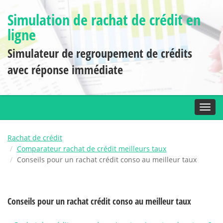
Simulation de rachat de crédit en
ligne
Simulateur de regroupement de crédits
avec réponse immédiate
Toggl
Rachat de crédit
Comparateur rachat de crédit meilleurs taux
Conseils pour un rachat crédit conso au meilleur taux
Conseils pour un rachat crédit conso au meilleur taux