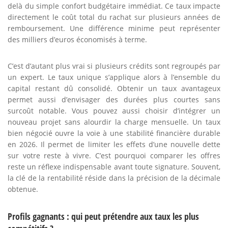
delà du simple confort budgétaire immédiat. Ce taux impacte
directement le coût total du rachat sur plusieurs années de
remboursement. Une différence minime peut représenter
des milliers d’euros économisés à terme.
C’est d’autant plus vrai si plusieurs crédits sont regroupés par
un expert. Le taux unique s’applique alors à l’ensemble du
capital restant dû consolidé. Obtenir un taux avantageux
permet aussi d’envisager des durées plus courtes sans
surcoût notable. Vous pouvez aussi choisir d’intégrer un
nouveau projet sans alourdir la charge mensuelle. Un taux
bien négocié ouvre la voie à une stabilité financière durable
en 2026. Il permet de limiter les effets d’une nouvelle dette
sur votre reste à vivre. C’est pourquoi comparer les offres
reste un réflexe indispensable avant toute signature. Souvent,
la clé de la rentabilité réside dans la précision de la décimale
obtenue.
Profils gagnants : qui peut prétendre aux taux les plus