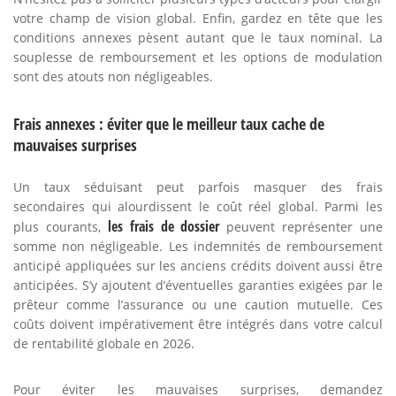
votre champ de vision global. Enfin, gardez en tête que les
conditions annexes pèsent autant que le taux nominal. La
souplesse de remboursement et les options de modulation
sont des atouts non négligeables.
Frais annexes : éviter que le meilleur taux cache de
mauvaises surprises
Un taux séduisant peut parfois masquer des frais
secondaires qui alourdissent le coût réel global. Parmi les
les frais de dossier
plus courants,
peuvent représenter une
somme non négligeable. Les indemnités de remboursement
anticipé appliquées sur les anciens crédits doivent aussi être
anticipées. S’y ajoutent d’éventuelles garanties exigées par le
prêteur comme l’assurance ou une caution mutuelle. Ces
coûts doivent impérativement être intégrés dans votre calcul
de rentabilité globale en 2026.
Pour éviter les mauvaises surprises, demandez