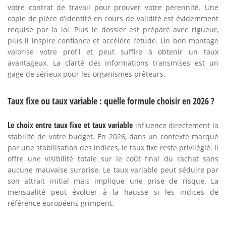
votre contrat de travail pour prouver votre pérennité. Une
copie de pièce d’identité en cours de validité est évidemment
requise par la loi. Plus le dossier est préparé avec rigueur,
plus il inspire confiance et accélère l’étude. Un bon montage
valorise votre profil et peut suffire à obtenir un taux
avantageux. La clarté des informations transmises est un
gage de sérieux pour les organismes prêteurs.
Taux fixe ou taux variable : quelle formule choisir en 2026 ?
Le choix entre taux fixe et taux variable
influence directement la
stabilité de votre budget. En 2026, dans un contexte marqué
par une stabilisation des indices, le taux fixe reste privilégié. Il
offre une visibilité totale sur le coût final du rachat sans
aucune mauvaise surprise. Le taux variable peut séduire par
son attrait initial mais implique une prise de risque. La
mensualité peut évoluer à la hausse si les indices de
référence européens grimpent.