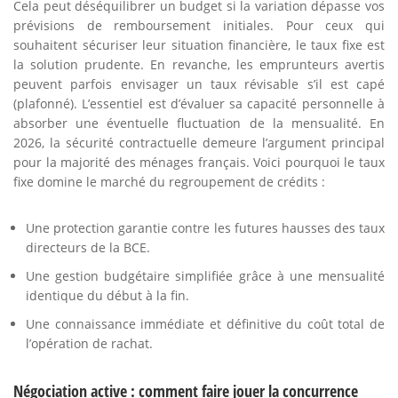
Cela peut déséquilibrer un budget si la variation dépasse vos
prévisions de remboursement initiales. Pour ceux qui
souhaitent sécuriser leur situation financière, le taux fixe est
la solution prudente. En revanche, les emprunteurs avertis
peuvent parfois envisager un taux révisable s’il est capé
(plafonné). L’essentiel est d’évaluer sa capacité personnelle à
absorber une éventuelle fluctuation de la mensualité. En
2026, la sécurité contractuelle demeure l’argument principal
pour la majorité des ménages français. Voici pourquoi le taux
fixe domine le marché du regroupement de crédits :
Une protection garantie contre les futures hausses des taux
directeurs de la BCE.
Une gestion budgétaire simplifiée grâce à une mensualité
identique du début à la fin.
Une connaissance immédiate et définitive du coût total de
l’opération de rachat.
Négociation active : comment faire jouer la concurrence