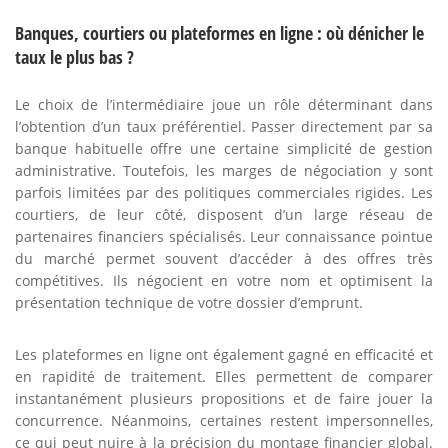
Banques, courtiers ou plateformes en ligne : où dénicher le
taux le plus bas ?
Le choix de l’intermédiaire joue un rôle déterminant dans
l’obtention d’un taux préférentiel. Passer directement par sa
banque habituelle offre une certaine simplicité de gestion
administrative. Toutefois, les marges de négociation y sont
parfois limitées par des politiques commerciales rigides. Les
courtiers, de leur côté, disposent d’un large réseau de
partenaires financiers spécialisés. Leur connaissance pointue
du marché permet souvent d’accéder à des offres très
compétitives. Ils négocient en votre nom et optimisent la
présentation technique de votre dossier d’emprunt.
Les plateformes en ligne ont également gagné en efficacité et
en rapidité de traitement. Elles permettent de comparer
instantanément plusieurs propositions et de faire jouer la
concurrence. Néanmoins, certaines restent impersonnelles,
ce qui peut nuire à la précision du montage financier global.