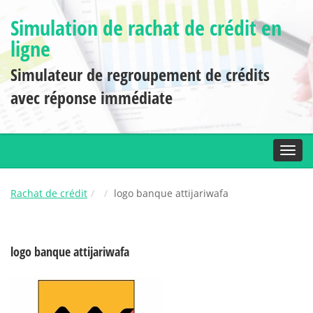
Simulation de rachat de crédit en
ligne
Simulateur de regroupement de crédits
avec réponse immédiate
Toggl
Rachat de crédit
logo banque attijariwafa
logo banque attijariwafa