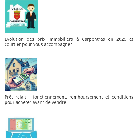
Évolution des prix immobiliers à Carpentras en 2026 et
courtier pour vous accompagner
Prêt relais : fonctionnement, remboursement et conditions
pour acheter avant de vendre