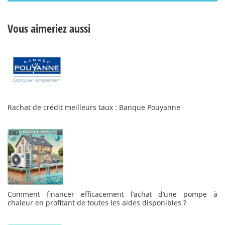
Vous aimeriez aussi
Rachat de crédit meilleurs taux : Banque Pouyanne
Comment financer efficacement l’achat d’une pompe à
chaleur en profitant de toutes les aides disponibles ?