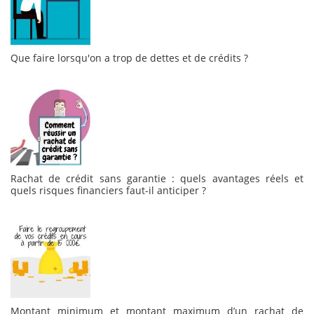
Que faire lorsqu'on a trop de dettes et de crédits ?
Rachat de crédit sans garantie : quels avantages réels et
quels risques financiers faut-il anticiper ?
Montant minimum et montant maximum d’un rachat de