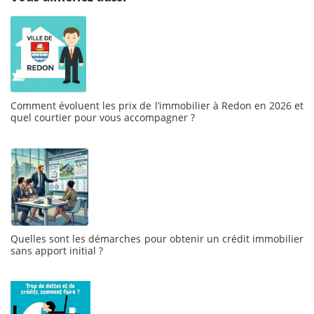
Comment évoluent les prix de l’immobilier à Redon en 2026 et
quel courtier pour vous accompagner ?
Quelles sont les démarches pour obtenir un crédit immobilier
sans apport initial ?