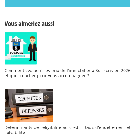
Vous aimeriez aussi
Comment évoluent les prix de l’immobilier à Soissons en 2026
et quel courtier pour vous accompagner ?
Déterminants de l'éligibilité au crédit : taux d'endettement et
solvabilité