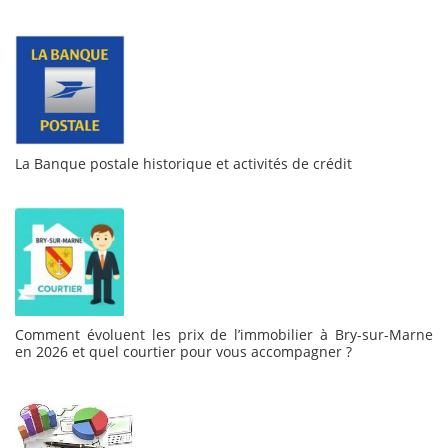
La Banque postale historique et activités de crédit
Comment évoluent les prix de l’immobilier à Bry-sur-Marne
en 2026 et quel courtier pour vous accompagner ?