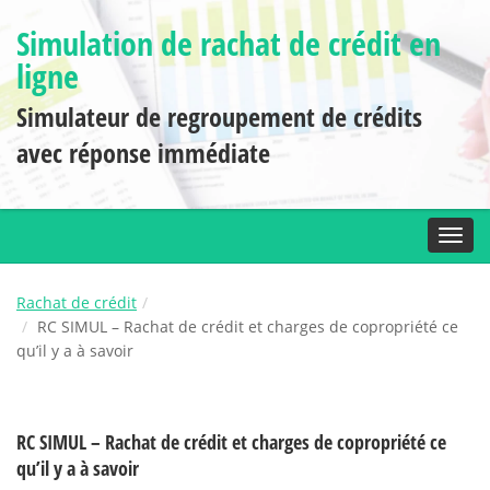
Simulation de rachat de crédit en
ligne
Simulateur de regroupement de crédits
avec réponse immédiate
Toggl
Rachat de crédit
RC SIMUL – Rachat de crédit et charges de copropriété ce
qu’il y a à savoir
RC SIMUL – Rachat de crédit et charges de copropriété ce
qu’il y a à savoir