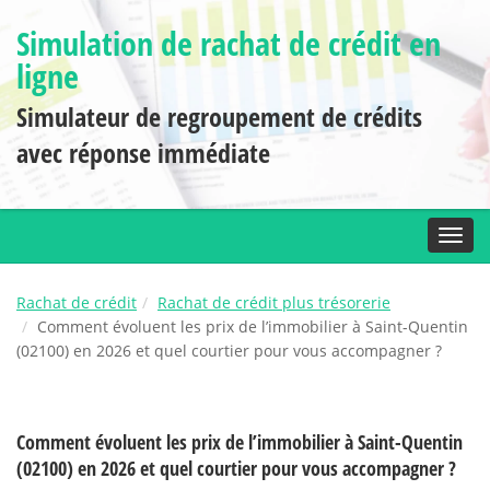
Simulation de rachat de crédit en
ligne
Simulateur de regroupement de crédits
avec réponse immédiate
Toggl
Rachat de crédit
Rachat de crédit plus trésorerie
Comment évoluent les prix de l’immobilier à Saint-Quentin
(02100) en 2026 et quel courtier pour vous accompagner ?
Comment évoluent les prix de l’immobilier à Saint-Quentin
(02100) en 2026 et quel courtier pour vous accompagner ?