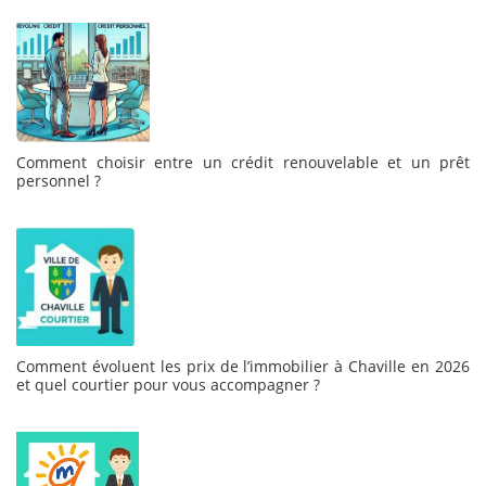
Comment choisir entre un crédit renouvelable et un prêt
personnel ?
Comment évoluent les prix de l’immobilier à Chaville en 2026
et quel courtier pour vous accompagner ?