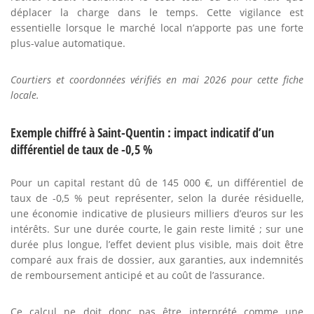
déplacer la charge dans le temps. Cette vigilance est
essentielle lorsque le marché local n’apporte pas une forte
plus-value automatique.
Courtiers et coordonnées vérifiés en mai 2026 pour cette fiche
locale.
Exemple chiffré à Saint-Quentin : impact indicatif d’un
différentiel de taux de -0,5 %
Pour un capital restant dû de 145 000 €, un différentiel de
taux de -0,5 % peut représenter, selon la durée résiduelle,
une économie indicative de plusieurs milliers d’euros sur les
intérêts. Sur une durée courte, le gain reste limité ; sur une
durée plus longue, l’effet devient plus visible, mais doit être
comparé aux frais de dossier, aux garanties, aux indemnités
de remboursement anticipé et au coût de l’assurance.
Ce calcul ne doit donc pas être interprété comme une