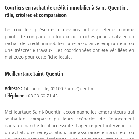
Courtiers en rachat de crédit immobilier à Saint-Quentin :
rôle, critères et comparaison
Les courtiers présentés ci-dessous ont été retenus comme
points de comparaison locaux ou proches pour analyser un
rachat de crédit immobilier, une assurance emprunteur ou
une trésorerie travaux. Les coordonnées ont été vérifiées en
mai 2026 pour cette fiche locale.
Meilleurtaux Saint-Quentin
Adresse :
14 rue d’Isle, 02100 Saint-Quentin
Téléphone :
03 23 60 71 45
Meilleurtaux Saint-Quentin accompagne les emprunteurs qui
souhaitent comparer plusieurs scénarios de financement
dans un marché local accessible. L’agence peut intervenir sur
un achat, une renégociation, une assurance emprunteur ou