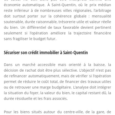
économie automatique. À Saint-Quentin, où le prix médian
reste inférieur à de nombreuses villes régionales, l’arbitrage
doit surtout porter sur la cohérence globale : mensualité
soutenable, durée raisonnable, trésorerie utile et valeur réelle
du bien. Un différentiel de taux favorable devient pertinent
seulement si l’opération améliore la trajectoire financière
sans fragiliser le budget futur.
Sécuriser son crédit immobilier à Saint-Quentin
Dans un marché accessible mais orienté à la baisse, la
décision de rachat doit être plus sélective. L’objectif n’est pas
de refinancer automatiquement, mais de vérifier si l’opération
permet de réduire le coût total, de financer des travaux utiles
ou de retrouver une marge budgétaire. L’analyse doit intégrer
la situation du foyer, la valeur du bien, le capital restant dû, la
durée résiduelle et les frais associés.
Pour les biens situés autour du centre-ville, de la gare, de