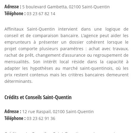
Adresse :
5 boulevard Gambetta, 02100 Saint-Quentin
Téléphone :
03 23 67 82 14
Affinitaux Saint-Quentin intervient dans une logique de
conseil et de comparaison bancaire. L’agence peut aider les
emprunteurs à présenter un dossier cohérent lorsque le
projet comporte plusieurs paramètres : achat avec travaux,
rachat de prêt, changement d’assurance ou regroupement de
mensualités. Son intérêt local réside dans la capacité à
adapter les hypothèses au marché saint-quentinois, où les
prix restent contenus mais les critères bancaires demeurent
déterminants.
Crédits et Conseils Saint-Quentin
Adresse :
12 rue Raspail, 02100 Saint-Quentin
Téléphone :
03 23 62 91 36