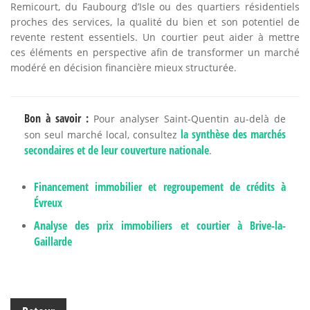
Remicourt, du Faubourg d’Isle ou des quartiers résidentiels
proches des services, la qualité du bien et son potentiel de
revente restent essentiels. Un courtier peut aider à mettre
ces éléments en perspective afin de transformer un marché
modéré en décision financière mieux structurée.
Bon à savoir :
Pour analyser Saint-Quentin au-delà de
la synthèse des marchés
son seul marché local, consultez
secondaires et de leur couverture nationale
.
Financement immobilier et regroupement de crédits à
Évreux
Analyse des prix immobiliers et courtier à Brive-la-
Gaillarde