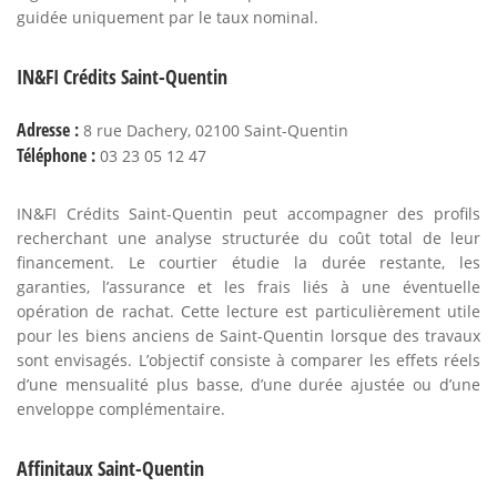
guidée uniquement par le taux nominal.
IN&FI Crédits Saint-Quentin
Adresse :
8 rue Dachery, 02100 Saint-Quentin
Téléphone :
03 23 05 12 47
IN&FI Crédits Saint-Quentin peut accompagner des profils
recherchant une analyse structurée du coût total de leur
financement. Le courtier étudie la durée restante, les
garanties, l’assurance et les frais liés à une éventuelle
opération de rachat. Cette lecture est particulièrement utile
pour les biens anciens de Saint-Quentin lorsque des travaux
sont envisagés. L’objectif consiste à comparer les effets réels
d’une mensualité plus basse, d’une durée ajustée ou d’une
enveloppe complémentaire.
Affinitaux Saint-Quentin