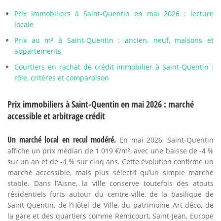
Prix immobiliers à Saint-Quentin en mai 2026 : lecture
locale
Prix au m² à Saint-Quentin : ancien, neuf, maisons et
appartements
Courtiers en rachat de crédit immobilier à Saint-Quentin :
rôle, critères et comparaison
Prix immobiliers à Saint-Quentin en mai 2026 : marché
accessible et arbitrage crédit
Un marché local en recul modéré.
En mai 2026, Saint-Quentin
affiche un prix médian de 1 019 €/m², avec une baisse de -4 %
sur un an et de -4 % sur cinq ans. Cette évolution confirme un
marché accessible, mais plus sélectif qu’un simple marché
stable. Dans l’Aisne, la ville conserve toutefois des atouts
résidentiels forts autour du centre-ville, de la basilique de
Saint-Quentin, de l’Hôtel de Ville, du patrimoine Art déco, de
la gare et des quartiers comme Remicourt, Saint-Jean, Europe