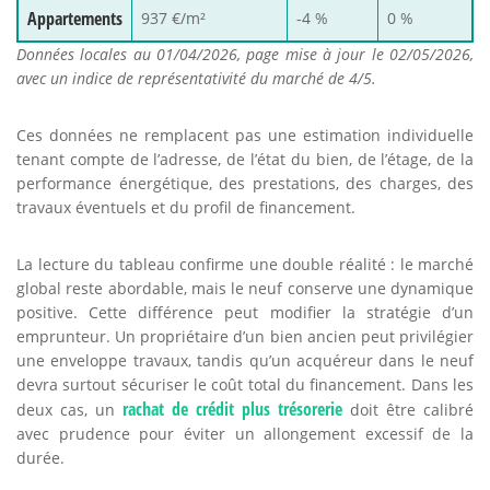
Appartements
937 €/m²
-4 %
0 %
Données locales au 01/04/2026, page mise à jour le 02/05/2026,
avec un indice de représentativité du marché de 4/5.
Ces données ne remplacent pas une estimation individuelle
tenant compte de l’adresse, de l’état du bien, de l’étage, de la
performance énergétique, des prestations, des charges, des
travaux éventuels et du profil de financement.
La lecture du tableau confirme une double réalité : le marché
global reste abordable, mais le neuf conserve une dynamique
positive. Cette différence peut modifier la stratégie d’un
emprunteur. Un propriétaire d’un bien ancien peut privilégier
une enveloppe travaux, tandis qu’un acquéreur dans le neuf
devra surtout sécuriser le coût total du financement. Dans les
rachat de crédit plus trésorerie
deux cas, un
doit être calibré
avec prudence pour éviter un allongement excessif de la
durée.