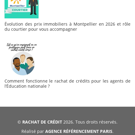
Évolution des prix immobiliers à Montpellier en 2026 et rôle
du courtier pour vous accompagner
Comment fonctionne le rachat de crédits pour les agents de
l’Éducation nationale ?
©
RACHAT DE CRÉDIT
2026. Tous droits réservés.
Réalisé par
AGENCE RÉFÉRENCEMENT PARIS
.