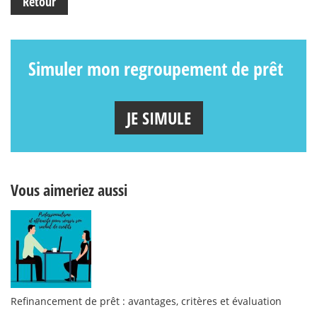
Retour
Simuler mon regroupement de prêt
JE SIMULE
Vous aimeriez aussi
Refinancement de prêt : avantages, critères et évaluation