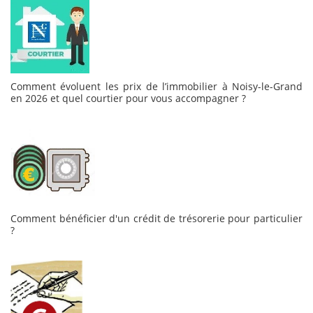
Comment évoluent les prix de l’immobilier à Noisy-le-Grand
en 2026 et quel courtier pour vous accompagner ?
Comment bénéficier d'un crédit de trésorerie pour particulier
?