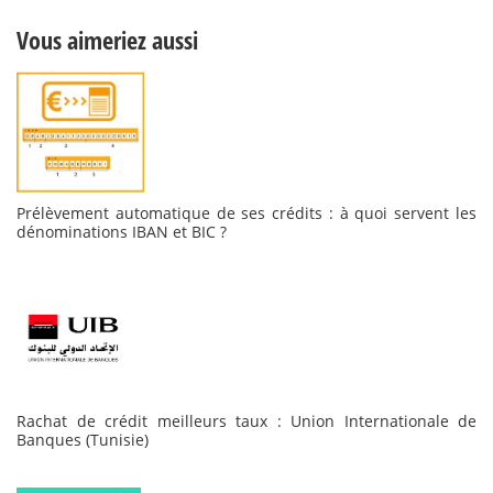
Vous aimeriez aussi
Prélèvement automatique de ses crédits : à quoi servent les
dénominations IBAN et BIC ?
Rachat de crédit meilleurs taux : Union Internationale de
Banques (Tunisie)