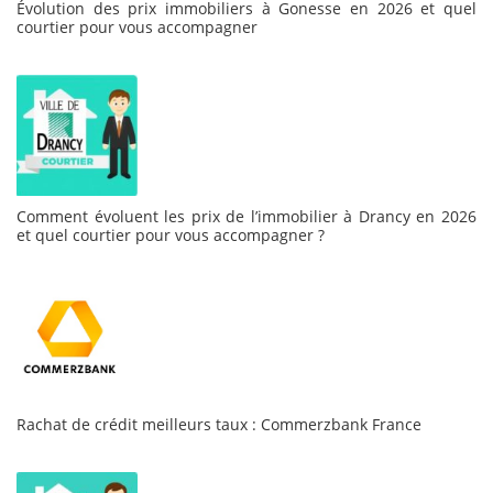
Évolution des prix immobiliers à Gonesse en 2026 et quel
courtier pour vous accompagner
Comment évoluent les prix de l’immobilier à Drancy en 2026
et quel courtier pour vous accompagner ?
Rachat de crédit meilleurs taux : Commerzbank France