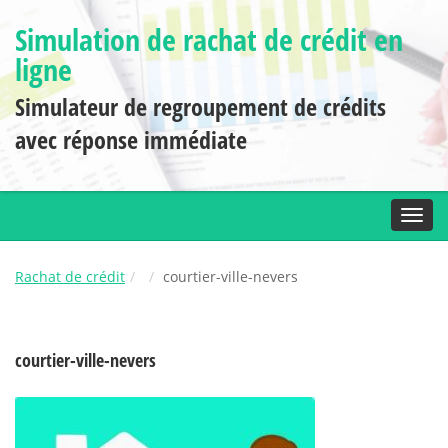
Simulation de rachat de crédit en
ligne
Simulateur de regroupement de crédits
avec réponse immédiate
Toggl
Rachat de crédit
courtier-ville-nevers
courtier-ville-nevers