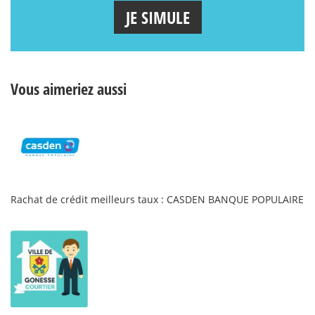
JE SIMULE
Vous aimeriez aussi
Rachat de crédit meilleurs taux : CASDEN BANQUE POPULAIRE