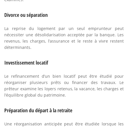
Divorce ou séparation
La reprise du logement par un seul emprunteur peut
nécessiter une désolidarisation acceptée par la banque. Les
revenus, les charges, l’assurance et le reste à vivre restent
déterminants.
Investissement locatif
Le refinancement d’un bien locatif peut être étudié pour
réorganiser plusieurs prêts ou financer des travaux. Le
prêteur examine les loyers retenus, la vacance, les charges et
l’équilibre global du patrimoine.
Préparation du départ à la retraite
Une réorganisation anticipée peut être étudiée lorsque les