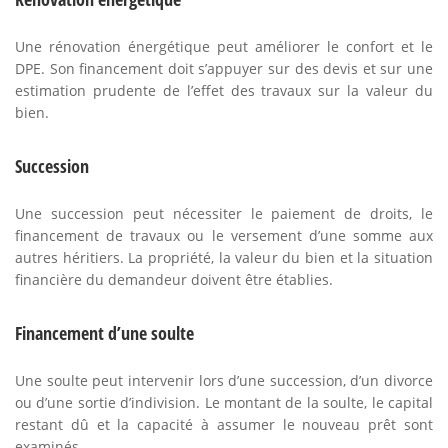
Une rénovation énergétique peut améliorer le confort et le
DPE. Son financement doit s’appuyer sur des devis et sur une
estimation prudente de l’effet des travaux sur la valeur du
bien.
Succession
Une succession peut nécessiter le paiement de droits, le
financement de travaux ou le versement d’une somme aux
autres héritiers. La propriété, la valeur du bien et la situation
financière du demandeur doivent être établies.
Financement d’une soulte
Une soulte peut intervenir lors d’une succession, d’un divorce
ou d’une sortie d’indivision. Le montant de la soulte, le capital
restant dû et la capacité à assumer le nouveau prêt sont
examinés.