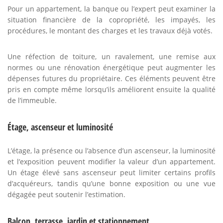
Pour un appartement, la banque ou l’expert peut examiner la
situation financière de la copropriété, les impayés, les
procédures, le montant des charges et les travaux déjà votés.
Une réfection de toiture, un ravalement, une remise aux
normes ou une rénovation énergétique peut augmenter les
dépenses futures du propriétaire. Ces éléments peuvent être
pris en compte même lorsqu’ils améliorent ensuite la qualité
de l’immeuble.
Étage, ascenseur et luminosité
L’étage, la présence ou l’absence d’un ascenseur, la luminosité
et l’exposition peuvent modifier la valeur d’un appartement.
Un étage élevé sans ascenseur peut limiter certains profils
d’acquéreurs, tandis qu’une bonne exposition ou une vue
dégagée peut soutenir l’estimation.
Balcon, terrasse, jardin et stationnement