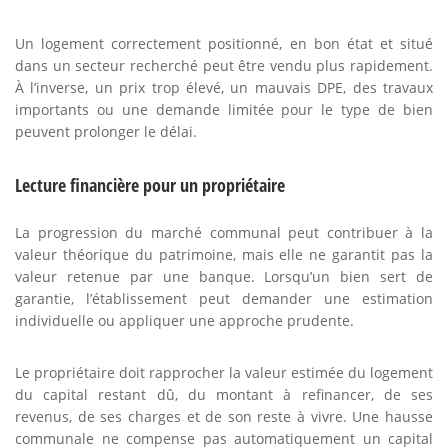
Un logement correctement positionné, en bon état et situé
dans un secteur recherché peut être vendu plus rapidement.
À l’inverse, un prix trop élevé, un mauvais DPE, des travaux
importants ou une demande limitée pour le type de bien
peuvent prolonger le délai.
Lecture financière pour un propriétaire
La progression du marché communal peut contribuer à la
valeur théorique du patrimoine, mais elle ne garantit pas la
valeur retenue par une banque. Lorsqu’un bien sert de
garantie, l’établissement peut demander une estimation
individuelle ou appliquer une approche prudente.
Le propriétaire doit rapprocher la valeur estimée du logement
du capital restant dû, du montant à refinancer, de ses
revenus, de ses charges et de son reste à vivre. Une hausse
communale ne compense pas automatiquement un capital