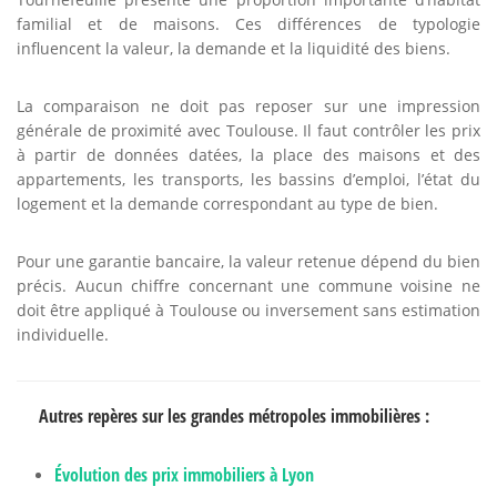
familial et de maisons. Ces différences de typologie
influencent la valeur, la demande et la liquidité des biens.
La comparaison ne doit pas reposer sur une impression
générale de proximité avec Toulouse. Il faut contrôler les prix
à partir de données datées, la place des maisons et des
appartements, les transports, les bassins d’emploi, l’état du
logement et la demande correspondant au type de bien.
Pour une garantie bancaire, la valeur retenue dépend du bien
précis. Aucun chiffre concernant une commune voisine ne
doit être appliqué à Toulouse ou inversement sans estimation
individuelle.
Autres repères sur les grandes métropoles immobilières :
Évolution des prix immobiliers à Lyon