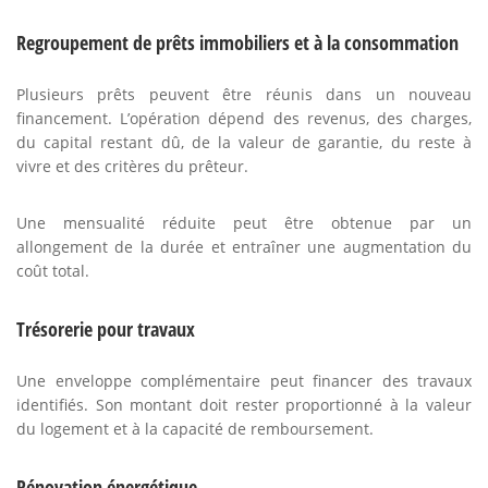
Regroupement de prêts immobiliers et à la consommation
Plusieurs prêts peuvent être réunis dans un nouveau
financement. L’opération dépend des revenus, des charges,
du capital restant dû, de la valeur de garantie, du reste à
vivre et des critères du prêteur.
Une mensualité réduite peut être obtenue par un
allongement de la durée et entraîner une augmentation du
coût total.
Trésorerie pour travaux
Une enveloppe complémentaire peut financer des travaux
identifiés. Son montant doit rester proportionné à la valeur
du logement et à la capacité de remboursement.
Rénovation énergétique