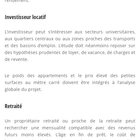
rendement.
Investisseur locatif
L’investisseur peut s’intéresser aux secteurs universitaires,
aux quartiers centraux ou aux zones proches des transports
et des bassins d’emploi. L’étude doit néanmoins reposer sur
des hypothèses prudentes de loyer, de vacance, de charges et
de revente.
Le poids des appartements et le prix élevé des petites
surfaces au mètre carré doivent être intégrés à l’analyse
globale du projet.
Retraité
Un propriétaire retraité ou proche de la retraite peut
rechercher une mensualité compatible avec des revenus
futurs moins élevés. L’âge en fin de prêt, le coût de