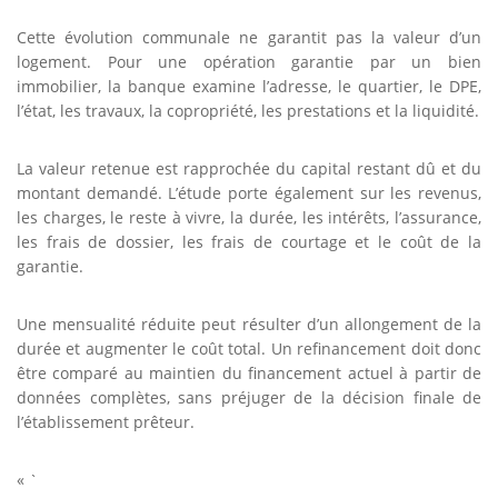
Cette évolution communale ne garantit pas la valeur d’un
logement. Pour une opération garantie par un bien
immobilier, la banque examine l’adresse, le quartier, le DPE,
l’état, les travaux, la copropriété, les prestations et la liquidité.
La valeur retenue est rapprochée du capital restant dû et du
montant demandé. L’étude porte également sur les revenus,
les charges, le reste à vivre, la durée, les intérêts, l’assurance,
les frais de dossier, les frais de courtage et le coût de la
garantie.
Une mensualité réduite peut résulter d’un allongement de la
durée et augmenter le coût total. Un refinancement doit donc
être comparé au maintien du financement actuel à partir de
données complètes, sans préjuger de la décision finale de
l’établissement prêteur.
« `