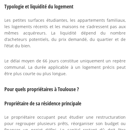
Typologie et liquidité du logement
Les petites surfaces étudiantes, les appartements familiaux,
les logements récents et les maisons ne s’adressent pas aux
mêmes acquéreurs. La liquidité dépend du nombre
d’acheteurs potentiels, du prix demandé, du quartier et de
l’état du bien.
Le délai moyen de 66 jours constitue uniquement un repère
communal. La durée applicable à un logement précis peut
être plus courte ou plus longue.
Pour quels propriétaires à Toulouse ?
Propriétaire de sa résidence principale
Le propriétaire occupant peut étudier une restructuration
pour regrouper plusieurs prêts, réorganiser son budget ou
financer un projet défini. Le capital restant dû doit être