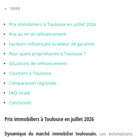
« `html
Prix immobiliers à Toulouse en juillet 2026
Prix au m² et refinancement
Facteurs influençant la valeur de garantie
Pour quels propriétaires à Toulouse ?
Situations de refinancement
Courtiers à Toulouse
Comparaison régionale
FAQ locale
Conclusion
Prix immobiliers à Toulouse en juillet 2026
Dynamique du marché immobilier toulousain.
Les estimations