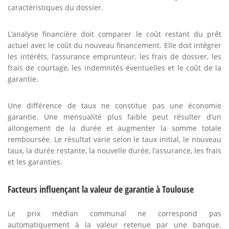
caractéristiques du dossier.
L’analyse financière doit comparer le coût restant du prêt
actuel avec le coût du nouveau financement. Elle doit intégrer
les intérêts, l’assurance emprunteur, les frais de dossier, les
frais de courtage, les indemnités éventuelles et le coût de la
garantie.
Une différence de taux ne constitue pas une économie
garantie. Une mensualité plus faible peut résulter d’un
allongement de la durée et augmenter la somme totale
remboursée. Le résultat varie selon le taux initial, le nouveau
taux, la durée restante, la nouvelle durée, l’assurance, les frais
et les garanties.
Facteurs influençant la valeur de garantie à Toulouse
Le prix médian communal ne correspond pas
automatiquement à la valeur retenue par une banque.