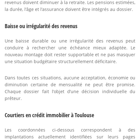
revenus doivent diminuer à la retraite. Les pensions estimées,
la durée, l’âge et l’assurance doivent être intégrés au dossier.
Baisse ou irrégularité des revenus
Une baisse durable ou une irrégularité des revenus peut
conduire à rechercher une échéance mieux adaptée. Le
nouveau montage doit rester supportable et ne pas masquer
une situation budgétaire structurellement déficitaire.
Dans toutes ces situations, aucune acceptation, économie ou
diminution certaine de mensualité ne peut être promise.
Chaque dossier fait l’objet d’une décision individuelle du
prêteur.
Courtiers en crédit immobilier à Toulouse
Les coordonnées ci-dessous correspondent à des
implantations actuellement identifiées sur leurs pages