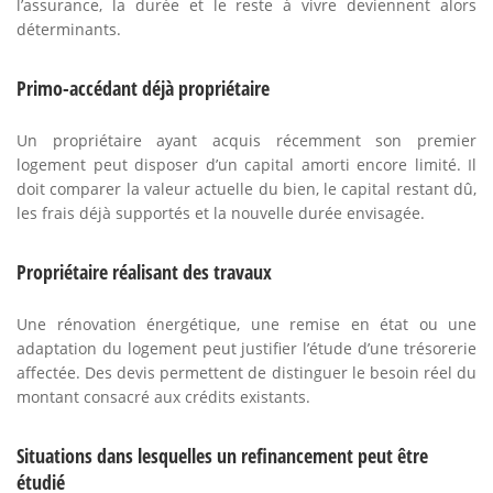
l’assurance, la durée et le reste à vivre deviennent alors
déterminants.
Primo-accédant déjà propriétaire
Un propriétaire ayant acquis récemment son premier
logement peut disposer d’un capital amorti encore limité. Il
doit comparer la valeur actuelle du bien, le capital restant dû,
les frais déjà supportés et la nouvelle durée envisagée.
Propriétaire réalisant des travaux
Une rénovation énergétique, une remise en état ou une
adaptation du logement peut justifier l’étude d’une trésorerie
affectée. Des devis permettent de distinguer le besoin réel du
montant consacré aux crédits existants.
Situations dans lesquelles un refinancement peut être
étudié