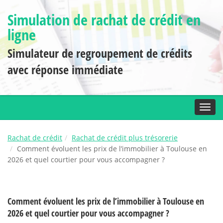
Simulation de rachat de crédit en
ligne
Simulateur de regroupement de crédits
avec réponse immédiate
Toggl
Rachat de crédit
Rachat de crédit plus trésorerie
Comment évoluent les prix de l’immobilier à Toulouse en
2026 et quel courtier pour vous accompagner ?
Comment évoluent les prix de l’immobilier à Toulouse en
2026 et quel courtier pour vous accompagner ?