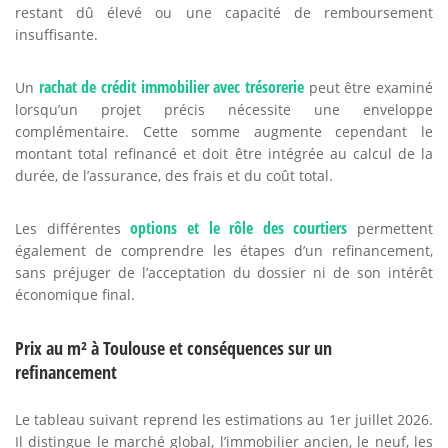
restant dû élevé ou une capacité de remboursement
insuffisante.
rachat de crédit immobilier avec trésorerie
Un
peut être examiné
lorsqu’un projet précis nécessite une enveloppe
complémentaire. Cette somme augmente cependant le
montant total refinancé et doit être intégrée au calcul de la
durée, de l’assurance, des frais et du coût total.
options et le rôle des courtiers
Les différentes
permettent
également de comprendre les étapes d’un refinancement,
sans préjuger de l’acceptation du dossier ni de son intérêt
économique final.
Prix au m² à Toulouse et conséquences sur un
refinancement
Le tableau suivant reprend les estimations au 1er juillet 2026.
Il distingue le marché global, l’immobilier ancien, le neuf, les