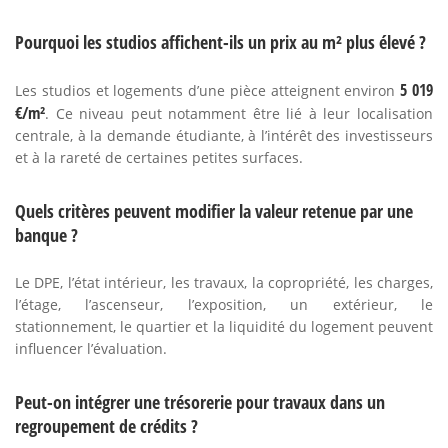
Pourquoi les studios affichent-ils un prix au m² plus élevé ?
5 019
Les studios et logements d’une pièce atteignent environ
€/m²
. Ce niveau peut notamment être lié à leur localisation
centrale, à la demande étudiante, à l’intérêt des investisseurs
et à la rareté de certaines petites surfaces.
Quels critères peuvent modifier la valeur retenue par une
banque ?
Le DPE, l’état intérieur, les travaux, la copropriété, les charges,
l’étage, l’ascenseur, l’exposition, un extérieur, le
stationnement, le quartier et la liquidité du logement peuvent
influencer l’évaluation.
Peut-on intégrer une trésorerie pour travaux dans un
regroupement de crédits ?