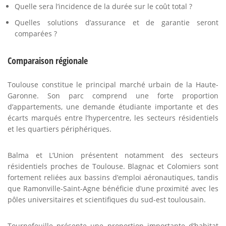
Quelle sera l’incidence de la durée sur le coût total ?
Quelles solutions d’assurance et de garantie seront
comparées ?
Comparaison régionale
Toulouse constitue le principal marché urbain de la Haute-
Garonne. Son parc comprend une forte proportion
d’appartements, une demande étudiante importante et des
écarts marqués entre l’hypercentre, les secteurs résidentiels
et les quartiers périphériques.
Balma et L’Union présentent notamment des secteurs
résidentiels proches de Toulouse. Blagnac et Colomiers sont
fortement reliées aux bassins d’emploi aéronautiques, tandis
que Ramonville-Saint-Agne bénéficie d’une proximité avec les
pôles universitaires et scientifiques du sud-est toulousain.
Tournefeuille présente une proportion importante d’habitat