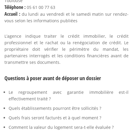
Toulouse
Téléphone :
05 61 00 77 63
Accueil :
du lundi au vendredi et le samedi matin sur rendez-
vous selon les informations publiées
L’agence indique traiter le crédit immobilier, le crédit
professionnel et le rachat ou la renégociation de crédit. Le
propriétaire doit vérifier le périmètre du mandat, les
partenaires interrogés et les conditions financières avant de
transmettre ses documents.
Questions à poser avant de déposer un dossier
Le regroupement avec garantie immobilière est-il
effectivement traité ?
Quels établissements pourront être sollicités ?
Quels frais seront facturés et à quel moment ?
Comment la valeur du logement sera-t-elle évaluée ?