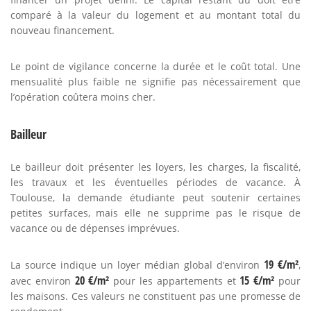
comparé à la valeur du logement et au montant total du
nouveau financement.
Le point de vigilance concerne la durée et le coût total. Une
mensualité plus faible ne signifie pas nécessairement que
l’opération coûtera moins cher.
Bailleur
Le bailleur doit présenter les loyers, les charges, la fiscalité,
les travaux et les éventuelles périodes de vacance. À
Toulouse, la demande étudiante peut soutenir certaines
petites surfaces, mais elle ne supprime pas le risque de
vacance ou de dépenses imprévues.
19 €/m²
La source indique un loyer médian global d’environ
,
20 €/m²
15 €/m²
avec environ
pour les appartements et
pour
les maisons. Ces valeurs ne constituent pas une promesse de