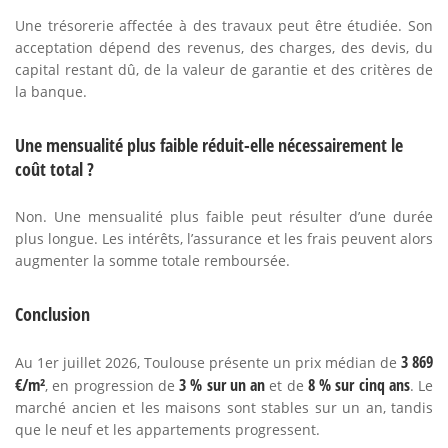
Une trésorerie affectée à des travaux peut être étudiée. Son
acceptation dépend des revenus, des charges, des devis, du
capital restant dû, de la valeur de garantie et des critères de
la banque.
Une mensualité plus faible réduit-elle nécessairement le
coût total ?
Non. Une mensualité plus faible peut résulter d’une durée
plus longue. Les intérêts, l’assurance et les frais peuvent alors
augmenter la somme totale remboursée.
Conclusion
3 869
Au 1er juillet 2026, Toulouse présente un prix médian de
€/m²
3 % sur un an
8 % sur cinq ans
, en progression de
et de
. Le
marché ancien et les maisons sont stables sur un an, tandis
que le neuf et les appartements progressent.