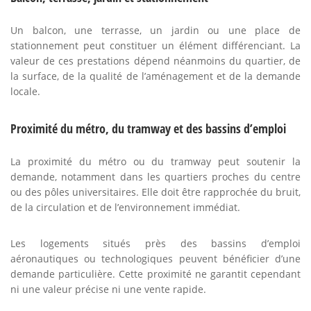
Un balcon, une terrasse, un jardin ou une place de
stationnement peut constituer un élément différenciant. La
valeur de ces prestations dépend néanmoins du quartier, de
la surface, de la qualité de l’aménagement et de la demande
locale.
Proximité du métro, du tramway et des bassins d’emploi
La proximité du métro ou du tramway peut soutenir la
demande, notamment dans les quartiers proches du centre
ou des pôles universitaires. Elle doit être rapprochée du bruit,
de la circulation et de l’environnement immédiat.
Les logements situés près des bassins d’emploi
aéronautiques ou technologiques peuvent bénéficier d’une
demande particulière. Cette proximité ne garantit cependant
ni une valeur précise ni une vente rapide.