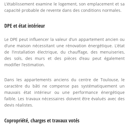
L’établissement examine le logement, son emplacement et sa
capacité probable de revente dans des conditions normales.
DPE et état intérieur
Le DPE peut influencer la valeur d’un appartement ancien ou
d’une maison nécessitant une rénovation énergétique. L’état
de l’installation électrique, du chauffage, des menuiseries,
des sols, des murs et des pièces d’eau peut également
modifier l’estimation.
Dans les appartements anciens du centre de Toulouse, le
caractère du bâti ne compense pas systématiquement un
mauvais état intérieur ou une performance énergétique
faible. Les travaux nécessaires doivent être évalués avec des
devis réalistes.
Copropriété, charges et travaux votés