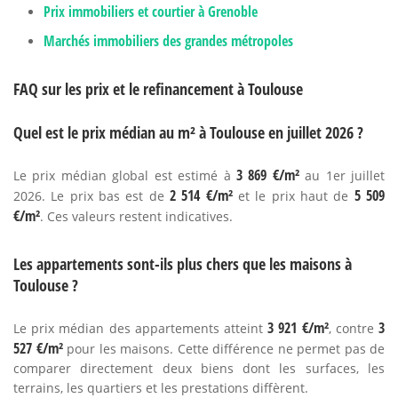
Prix immobiliers et courtier à Grenoble
Marchés immobiliers des grandes métropoles
FAQ sur les prix et le refinancement à Toulouse
Quel est le prix médian au m² à Toulouse en juillet 2026 ?
3 869 €/m²
Le prix médian global est estimé à
au 1er juillet
2 514 €/m²
5 509
2026. Le prix bas est de
et le prix haut de
€/m²
. Ces valeurs restent indicatives.
Les appartements sont-ils plus chers que les maisons à
Toulouse ?
3 921 €/m²
3
Le prix médian des appartements atteint
, contre
527 €/m²
pour les maisons. Cette différence ne permet pas de
comparer directement deux biens dont les surfaces, les
terrains, les quartiers et les prestations diffèrent.