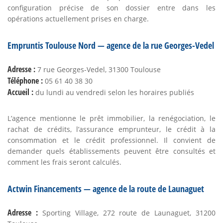
configuration précise de son dossier entre dans les
opérations actuellement prises en charge.
Empruntis Toulouse Nord — agence de la rue Georges-Vedel
Adresse :
7 rue Georges-Vedel, 31300 Toulouse
Téléphone :
05 61 40 38 30
Accueil :
du lundi au vendredi selon les horaires publiés
L’agence mentionne le prêt immobilier, la renégociation, le
rachat de crédits, l’assurance emprunteur, le crédit à la
consommation et le crédit professionnel. Il convient de
demander quels établissements peuvent être consultés et
comment les frais seront calculés.
Actwin Financements — agence de la route de Launaguet
Adresse :
Sporting Village, 272 route de Launaguet, 31200