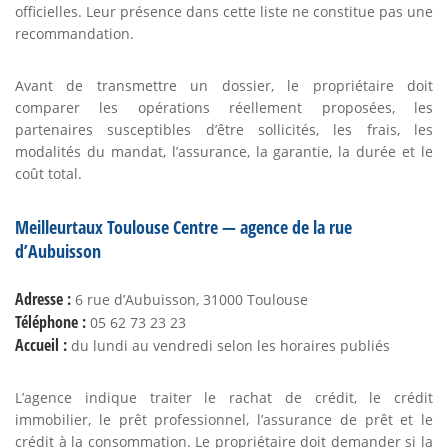
officielles. Leur présence dans cette liste ne constitue pas une
recommandation.
Avant de transmettre un dossier, le propriétaire doit
comparer les opérations réellement proposées, les
partenaires susceptibles d’être sollicités, les frais, les
modalités du mandat, l’assurance, la garantie, la durée et le
coût total.
Meilleurtaux Toulouse Centre — agence de la rue
d’Aubuisson
Adresse :
6 rue d’Aubuisson, 31000 Toulouse
Téléphone :
05 62 73 23 23
Accueil :
du lundi au vendredi selon les horaires publiés
L’agence indique traiter le rachat de crédit, le crédit
immobilier, le prêt professionnel, l’assurance de prêt et le
crédit à la consommation. Le propriétaire doit demander si la