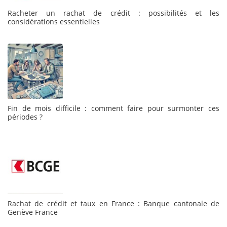
Racheter un rachat de crédit : possibilités et les
considérations essentielles
Fin de mois difficile : comment faire pour surmonter ces
périodes ?
Rachat de crédit et taux en France : Banque cantonale de
Genève France