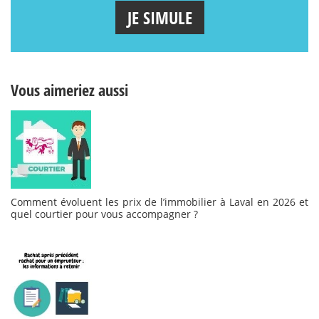
JE SIMULE
Vous aimeriez aussi
Comment évoluent les prix de l’immobilier à Laval en 2026 et
quel courtier pour vous accompagner ?